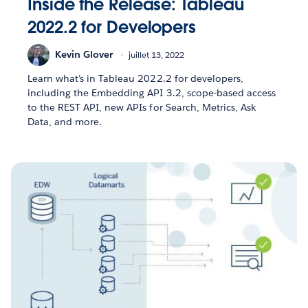
Inside the Release: Tableau
2022.2 for Developers
Kevin Glover
juillet 13, 2022
Learn what’s in Tableau 2022.2 for developers,
including the Embedding API 3.2, scope-based access
to the REST API, new APIs for Search, Metrics, Ask
Data, and more.