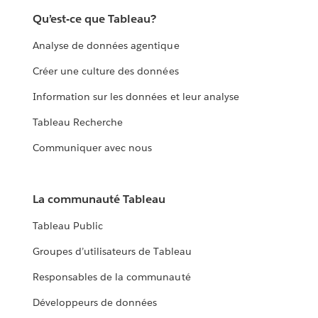
Qu’est-ce que Tableau?
Analyse de données agentique
Créer une culture des données
Information sur les données et leur analyse
Tableau Recherche
Communiquer avec nous
La communauté Tableau
Tableau Public
Groupes d’utilisateurs de Tableau
Responsables de la communauté
Développeurs de données