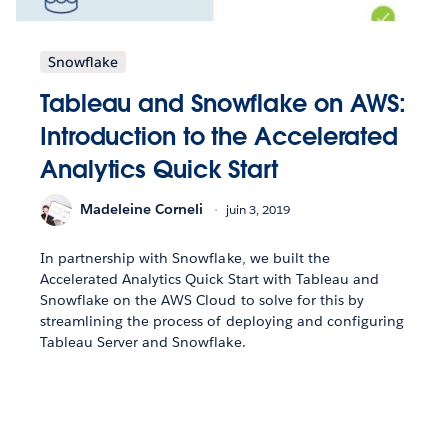
Snowflake
Tableau and Snowflake on AWS:
Introduction to the Accelerated
Analytics Quick Start
Madeleine Corneli
juin 3, 2019
In partnership with Snowflake, we built the
Accelerated Analytics Quick Start with Tableau and
Snowflake on the AWS Cloud to solve for this by
streamlining the process of deploying and configuring
Tableau Server and Snowflake.