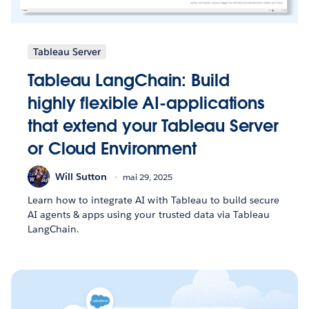
Tableau Server
Tableau LangChain: Build
highly flexible AI-applications
that extend your Tableau Server
or Cloud Environment
Will Sutton
mai 29, 2025
Learn how to integrate AI with Tableau to build secure
AI agents & apps using your trusted data via Tableau
LangChain.