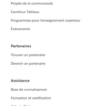
Projets de la communauté
Carrefour Tableau
Programmes pour l’enseignement supérieur
Événements
Partenaires
Trouver un partenaire
Devenir un partenaire
Assistance
Base de connaissances
Formation et certification