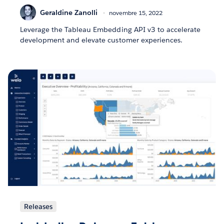
Geraldine Zanolli
novembre 15, 2022
Leverage the Tableau Embedding API v3 to accelerate
development and elevate customer experiences.
Releases