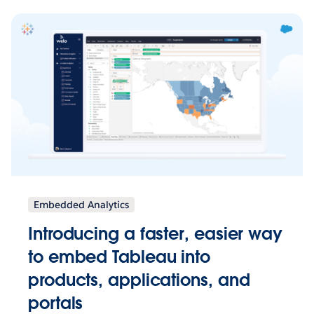
Embedded Analytics
Introducing a faster, easier way
to embed Tableau into
products, applications, and
portals