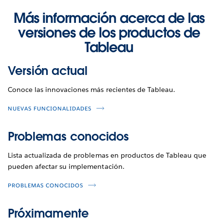
Más información acerca de las
versiones de los productos de
Tableau
Versión actual
Conoce las innovaciones más recientes de Tableau.
NUEVAS FUNCIONALIDADES
Problemas conocidos
Lista actualizada de problemas en productos de Tableau que
pueden afectar su implementación.
PROBLEMAS CONOCIDOS
Próximamente