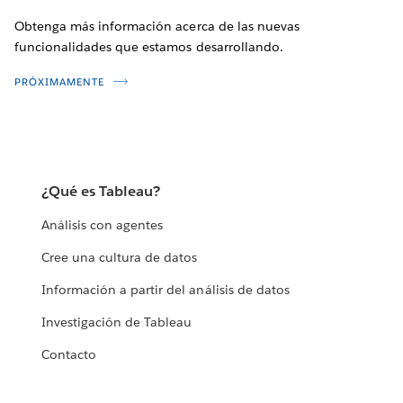
Obtenga más información acerca de las nuevas
funcionalidades que estamos desarrollando.
PRÓXIMAMENTE
¿Qué es Tableau?
Análisis con agentes
Cree una cultura de datos
Información a partir del análisis de datos
Investigación de Tableau
Contacto