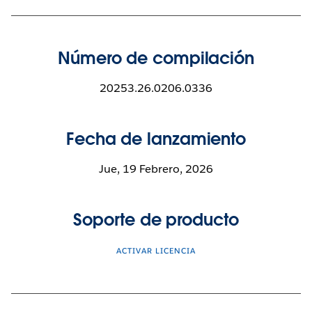
Número de compilación
20253.26.0206.0336
Fecha de lanzamiento
Jue, 19 Febrero, 2026
Soporte de producto
ACTIVAR LICENCIA