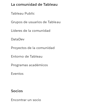
La comunidad de Tableau
Tableau Public
Grupos de usuarios de Tableau
Líderes de la comunidad
DataDev
Proyectos de la comunidad
Entorno de Tableau
Programas académicos
Eventos
Socios
Encontrar un socio