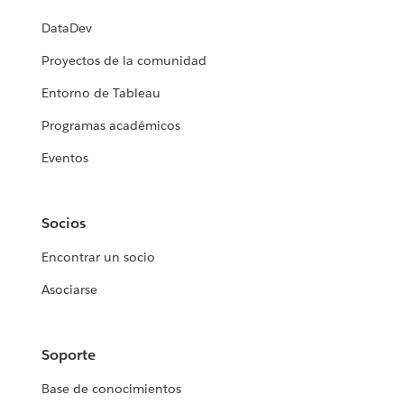
DataDev
Proyectos de la comunidad
Entorno de Tableau
Programas académicos
Eventos
Socios
Encontrar un socio
Asociarse
Soporte
Base de conocimientos