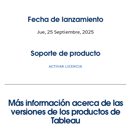
Fecha de lanzamiento
Jue, 25 Septiembre, 2025
Soporte de producto
ACTIVAR LICENCIA
Más información acerca de las
versiones de los productos de
Tableau