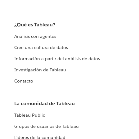
¿Qué es Tableau?
Análisis con agentes
Cree una cultura de datos
Información a partir del análisis de datos
Investigación de Tableau
Contacto
La comunidad de Tableau
Tableau Public
Grupos de usuarios de Tableau
Líderes de la comunidad