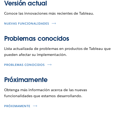
Versión actual
Conoce las innovaciones más recientes de Tableau.
NUEVAS FUNCIONALIDADES
Problemas conocidos
Lista actualizada de problemas en productos de Tableau que
pueden afectar su implementación.
PROBLEMAS CONOCIDOS
Próximamente
Obtenga más información acerca de las nuevas
funcionalidades que estamos desarrollando.
PRÓXIMAMENTE