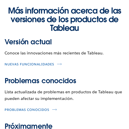
Más información acerca de las
versiones de los productos de
Tableau
Versión actual
Conoce las innovaciones más recientes de Tableau.
NUEVAS FUNCIONALIDADES
Problemas conocidos
Lista actualizada de problemas en productos de Tableau que
pueden afectar su implementación.
PROBLEMAS CONOCIDOS
Próximamente