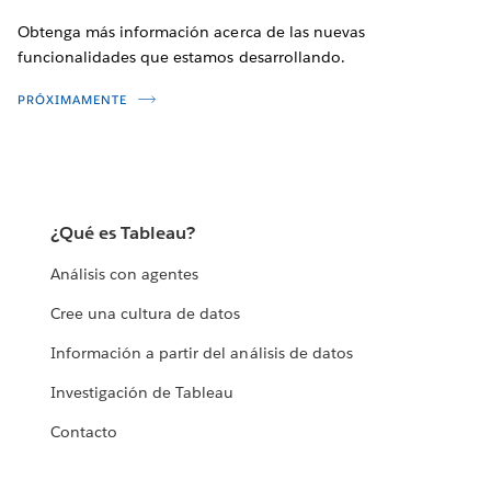
Obtenga más información acerca de las nuevas
funcionalidades que estamos desarrollando.
PRÓXIMAMENTE
¿Qué es Tableau?
Análisis con agentes
Cree una cultura de datos
Información a partir del análisis de datos
Investigación de Tableau
Contacto