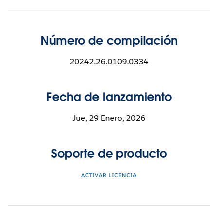
Número de compilación
20242.26.0109.0334
Fecha de lanzamiento
Jue, 29 Enero, 2026
Soporte de producto
ACTIVAR LICENCIA