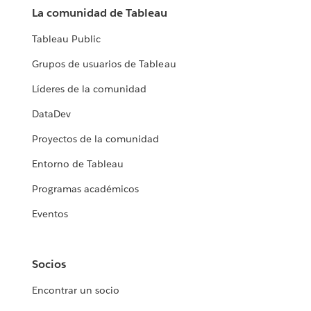
La comunidad de Tableau
Tableau Public
Grupos de usuarios de Tableau
Líderes de la comunidad
DataDev
Proyectos de la comunidad
Entorno de Tableau
Programas académicos
Eventos
Socios
Encontrar un socio