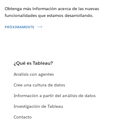
Obtenga más información acerca de las nuevas
funcionalidades que estamos desarrollando.
PRÓXIMAMENTE
¿Qué es Tableau?
Análisis con agentes
Cree una cultura de datos
Información a partir del análisis de datos
Investigación de Tableau
Contacto