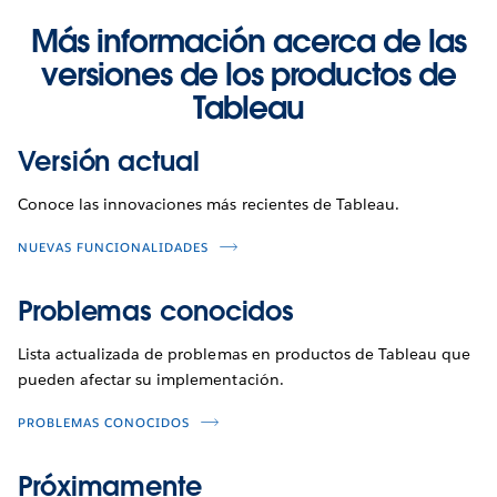
Más información acerca de las
versiones de los productos de
Tableau
Versión actual
Conoce las innovaciones más recientes de Tableau.
NUEVAS FUNCIONALIDADES
Problemas conocidos
Lista actualizada de problemas en productos de Tableau que
pueden afectar su implementación.
PROBLEMAS CONOCIDOS
Próximamente