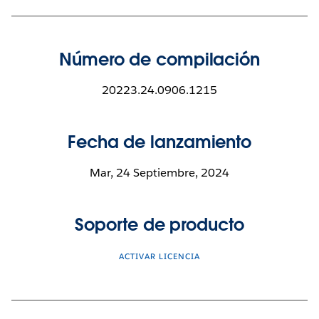
Número de compilación
20223.24.0906.1215
Fecha de lanzamiento
Mar, 24 Septiembre, 2024
Soporte de producto
ACTIVAR LICENCIA