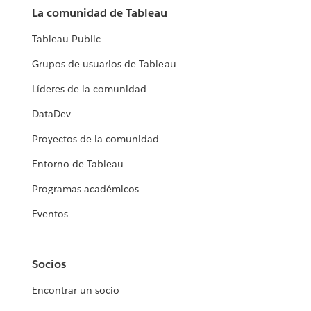
La comunidad de Tableau
Tableau Public
Grupos de usuarios de Tableau
Líderes de la comunidad
DataDev
Proyectos de la comunidad
Entorno de Tableau
Programas académicos
Eventos
Socios
Encontrar un socio