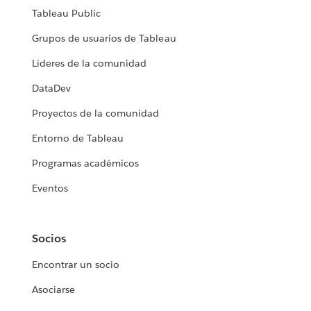
Tableau Public
Grupos de usuarios de Tableau
Líderes de la comunidad
DataDev
Proyectos de la comunidad
Entorno de Tableau
Programas académicos
Eventos
Socios
Encontrar un socio
Asociarse