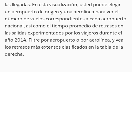
las llegadas. En esta visualización, usted puede elegir
un aeropuerto de origen y una aerolínea para ver el
número de vuelos correspondientes a cada aeropuerto
nacional, así como el tiempo promedio de retrasos en
las salidas experimentados por los viajeros durante el
año 2014. Filtre por aeropuerto o por aerolínea, y vea
los retrasos más extensos clasificados en la tabla de la
derecha.