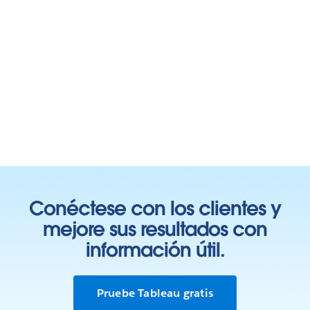
Conéctese con los clientes y
mejore sus resultados con
información útil.
Pruebe Tableau gratis