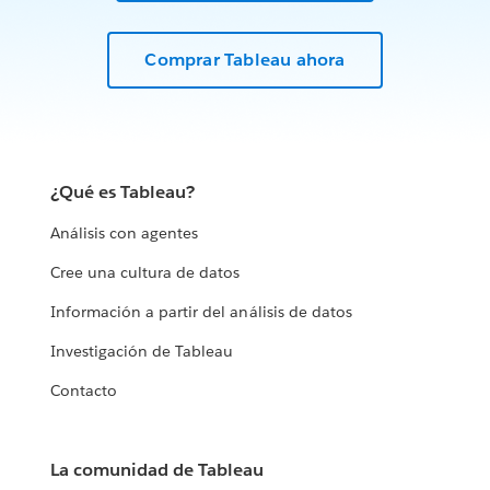
Comprar Tableau ahora
¿Qué es Tableau?
Análisis con agentes
Cree una cultura de datos
Información a partir del análisis de datos
Investigación de Tableau
Contacto
La comunidad de Tableau