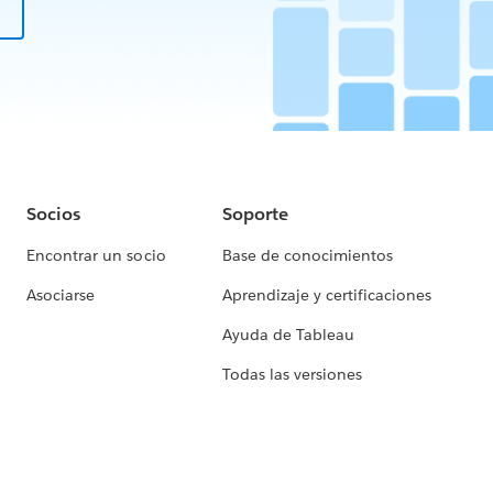
Socios
Soporte
Encontrar un socio
Base de conocimientos
Asociarse
Aprendizaje y certificaciones
Ayuda de Tableau
Todas las versiones