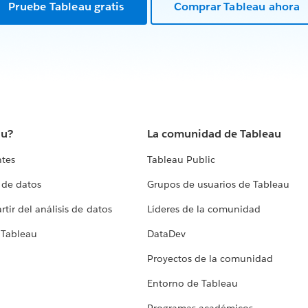
Pruebe Tableau gratis
Comprar Tableau ahora
au?
La comunidad de Tableau
ntes
Tableau Public
 de datos
Grupos de usuarios de Tableau
tir del análisis de datos
Líderes de la comunidad
 Tableau
DataDev
Proyectos de la comunidad
Entorno de Tableau