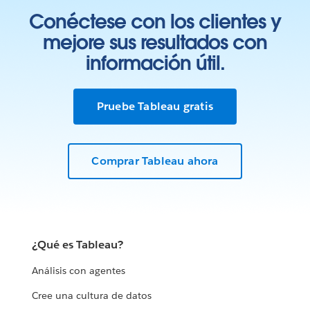
Conéctese con los clientes y
mejore sus resultados con
información útil.
Pruebe Tableau gratis
Comprar Tableau ahora
¿Qué es Tableau?
Análisis con agentes
Cree una cultura de datos