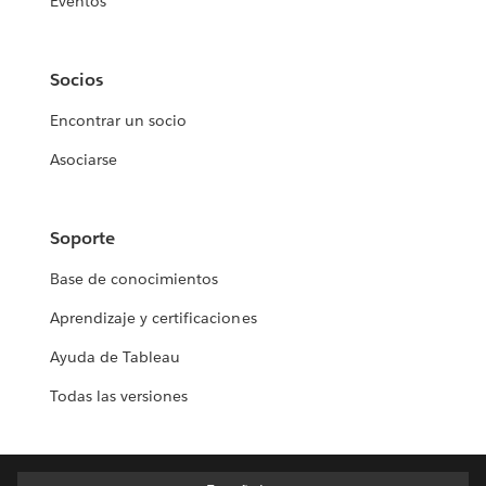
Eventos
Socios
Encontrar un socio
Asociarse
Soporte
Base de conocimientos
Aprendizaje y certificaciones
Ayuda de Tableau
Todas las versiones