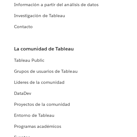
Información a partir del análisis de datos
Investigación de Tableau
Contacto
La comunidad de Tableau
Tableau Public
Grupos de usuarios de Tableau
Líderes de la comunidad
DataDev
Proyectos de la comunidad
Entorno de Tableau
Programas académicos