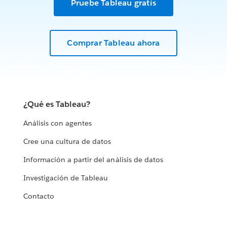
Pruebe Tableau gratis
Comprar Tableau ahora
¿Qué es Tableau?
Análisis con agentes
Cree una cultura de datos
Información a partir del análisis de datos
Investigación de Tableau
Contacto