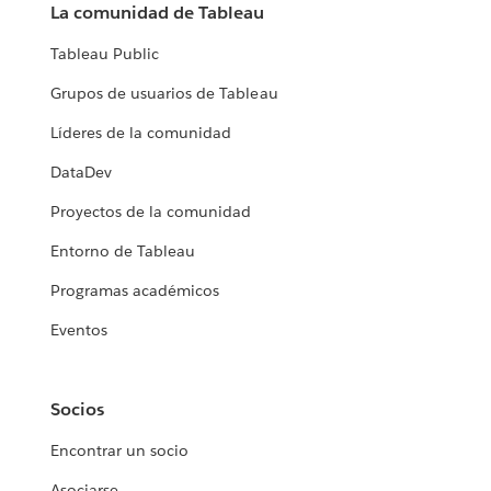
La comunidad de Tableau
Tableau Public
Grupos de usuarios de Tableau
Líderes de la comunidad
DataDev
Proyectos de la comunidad
Entorno de Tableau
Programas académicos
Eventos
Socios
Encontrar un socio
Asociarse