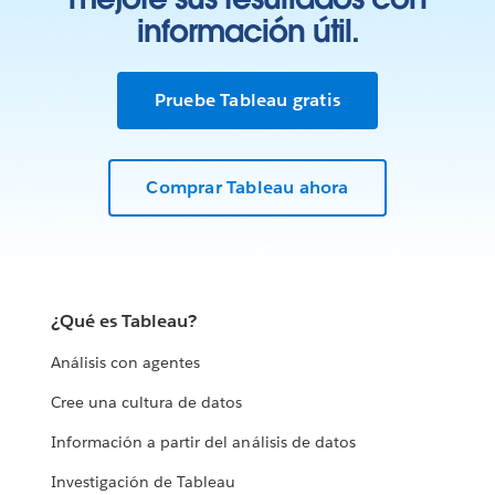
información útil.
Pruebe Tableau gratis
Comprar Tableau ahora
¿Qué es Tableau?
Análisis con agentes
Cree una cultura de datos
Información a partir del análisis de datos
Investigación de Tableau