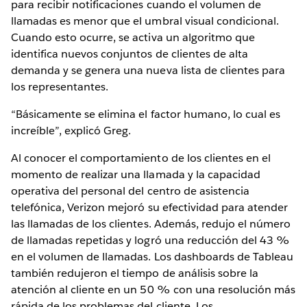
para recibir notificaciones cuando el volumen de
llamadas es menor que el umbral visual condicional.
Cuando esto ocurre, se activa un algoritmo que
identifica nuevos conjuntos de clientes de alta
demanda y se genera una nueva lista de clientes para
los representantes.
“Básicamente se elimina el factor humano, lo cual es
increíble”, explicó Greg.
Al conocer el comportamiento de los clientes en el
momento de realizar una llamada y la capacidad
operativa del personal del centro de asistencia
telefónica, Verizon mejoró su efectividad para atender
las llamadas de los clientes. Además, redujo el número
de llamadas repetidas y logró una reducción del 43 %
en el volumen de llamadas. Los dashboards de Tableau
también redujeron el tiempo de análisis sobre la
atención al cliente en un 50 % con una resolución más
rápida de los problemas del cliente. Los