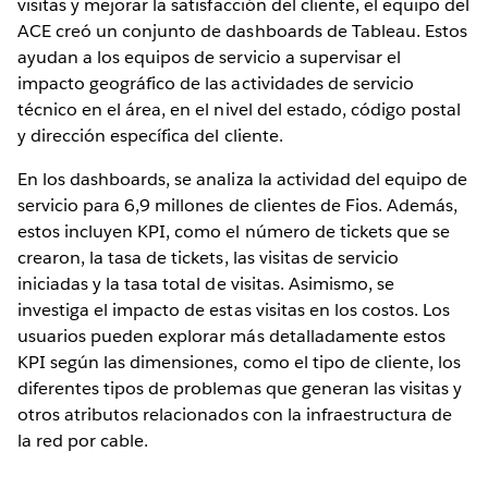
visitas y mejorar la satisfacción del cliente, el equipo del
ACE creó un conjunto de dashboards de Tableau. Estos
ayudan a los equipos de servicio a supervisar el
impacto geográfico de las actividades de servicio
técnico en el área, en el nivel del estado, código postal
y dirección específica del cliente.
En los dashboards, se analiza la actividad del equipo de
servicio para 6,9 millones de clientes de Fios. Además,
estos incluyen KPI, como el número de tickets que se
crearon, la tasa de tickets, las visitas de servicio
iniciadas y la tasa total de visitas. Asimismo, se
investiga el impacto de estas visitas en los costos. Los
usuarios pueden explorar más detalladamente estos
KPI según las dimensiones, como el tipo de cliente, los
diferentes tipos de problemas que generan las visitas y
otros atributos relacionados con la infraestructura de
la red por cable.