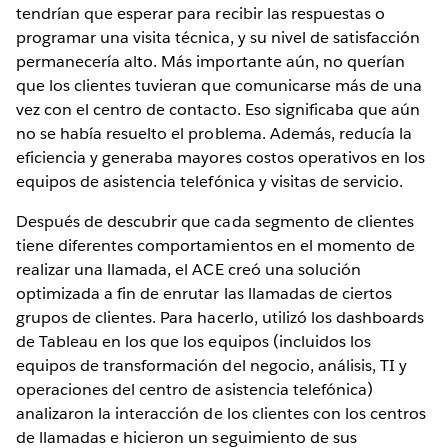
tendrían que esperar para recibir las respuestas o
programar una visita técnica, y su nivel de satisfacción
permanecería alto. Más importante aún, no querían
que los clientes tuvieran que comunicarse más de una
vez con el centro de contacto. Eso significaba que aún
no se había resuelto el problema. Además, reducía la
eficiencia y generaba mayores costos operativos en los
equipos de asistencia telefónica y visitas de servicio.
Después de descubrir que cada segmento de clientes
tiene diferentes comportamientos en el momento de
realizar una llamada, el ACE creó una solución
optimizada a fin de enrutar las llamadas de ciertos
grupos de clientes. Para hacerlo, utilizó los dashboards
de Tableau en los que los equipos (incluidos los
equipos de transformación del negocio, análisis, TI y
operaciones del centro de asistencia telefónica)
analizaron la interacción de los clientes con los centros
de llamadas e hicieron un seguimiento de sus