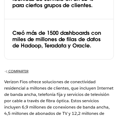
para ciertos grupos de clientes.
Creó más de 1500 dashboards con
miles de millones de filas de datos
de Hadoop, Teradata y Oracle.
COMPARTIR
Verizon Fios ofrece soluciones de conectividad
residencial a millones de clientes, que incluyen Internet
de banda ancha, telefonía fija y servicios de televisión
por cable a través de fibra óptica. Estos servicios
incluyen 6,9 millones de conexiones de banda ancha,
4,5 millones de abonados de TV y 12,2 millones de