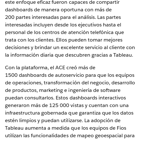
este enfoque eficaz fueron capaces de compartir
dashboards de manera oportuna con más de
200 partes interesadas para el análisis. Las partes
interesadas incluyen desde los ejecutivos hasta el
personal de los centros de atención telefónica que
trata con los clientes. Ellos pueden tomar mejores
decisiones y brindar un excelente servicio al cliente con
la información diaria que descubren gracias a Tableau.
Con la plataforma, el ACE creó más de
1500 dashboards de autoservicio para que los equipos
de operaciones, transformación del negocio, desarrollo
de productos, marketing e ingeniería de software
puedan consultarlos. Estos dashboards interactivos
generaron más de 125 000 vistas y cuentan con una
infraestructura gobernada que garantiza que los datos
estén limpios y puedan utilizarse. La adopción de
Tableau aumenta a medida que los equipos de Fios
utilizan las funcionalidades de mapeo geoespacial para