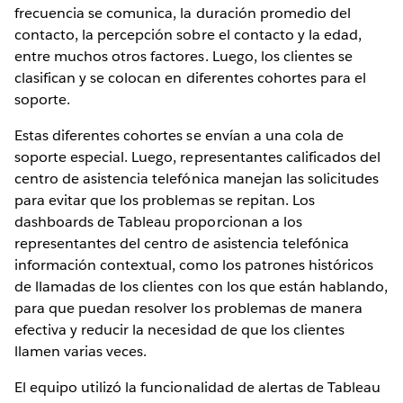
frecuencia se comunica, la duración promedio del
contacto, la percepción sobre el contacto y la edad,
entre muchos otros factores. Luego, los clientes se
clasifican y se colocan en diferentes cohortes para el
soporte.
Estas diferentes cohortes se envían a una cola de
soporte especial. Luego, representantes calificados del
centro de asistencia telefónica manejan las solicitudes
para evitar que los problemas se repitan. Los
dashboards de Tableau proporcionan a los
representantes del centro de asistencia telefónica
información contextual, como los patrones históricos
de llamadas de los clientes con los que están hablando,
para que puedan resolver los problemas de manera
efectiva y reducir la necesidad de que los clientes
llamen varias veces.
El equipo utilizó la funcionalidad de alertas de Tableau