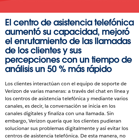
El centro de asistencia telefónica
aumentó su capacidad, mejoró
el enrutamiento de las llamadas
de los clientes y sus
percepciones con un tiempo de
análisis un 50 % más rápido
Los clientes interactúan con el equipo de soporte de
Verizon de varias maneras: a través del chat en línea y
los centros de asistencia telefónica y mediante varios
canales, es decir, la conversación se inicia en los
canales digitales y finaliza con una llamada. Sin
embargo, Verizon quería que los clientes pudieran
solucionar sus problemas digitalmente y así evitar los
centros de asistencia telefónica. De esta manera, no