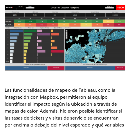
Las funcionalidades de mapeo de Tableau, como la
integración con Mapbox, permitieron al equipo
identificar el impacto según la ubicación a través de
mapas de calor. Además, hicieron posible identificar si
las tasas de tickets y visitas de servicio se encuentran
por encima o debajo del nivel esperado y qué variables