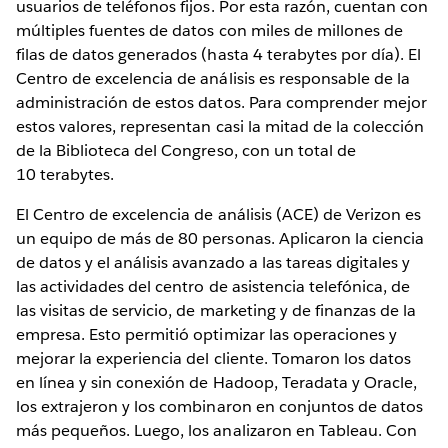
usuarios de teléfonos fijos. Por esta razón, cuentan con
múltiples fuentes de datos con miles de millones de
filas de datos generados (hasta 4 terabytes por día). El
Centro de excelencia de análisis es responsable de la
administración de estos datos. Para comprender mejor
estos valores, representan casi la mitad de la colección
de la Biblioteca del Congreso, con un total de
10 terabytes.
El Centro de excelencia de análisis (ACE) de Verizon es
un equipo de más de 80 personas. Aplicaron la ciencia
de datos y el análisis avanzado a las tareas digitales y
las actividades del centro de asistencia telefónica, de
las visitas de servicio, de marketing y de finanzas de la
empresa. Esto permitió optimizar las operaciones y
mejorar la experiencia del cliente. Tomaron los datos
en línea y sin conexión de Hadoop, Teradata y Oracle,
los extrajeron y los combinaron en conjuntos de datos
más pequeños. Luego, los analizaron en Tableau. Con