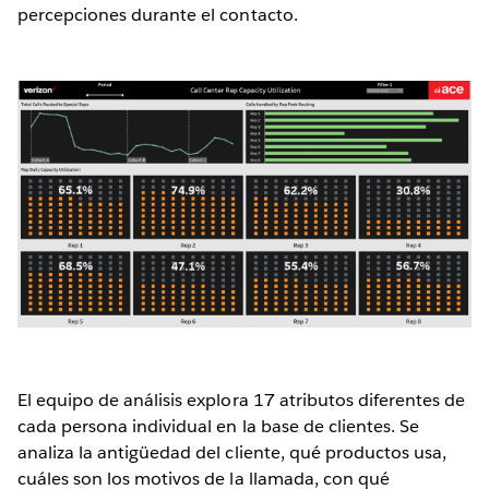
percepciones durante el contacto.
El equipo de análisis explora 17 atributos diferentes de
cada persona individual en la base de clientes. Se
analiza la antigüedad del cliente, qué productos usa,
cuáles son los motivos de la llamada, con qué