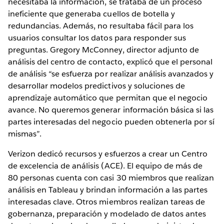
necesitaba la información, se trataba de un proceso
ineficiente que generaba cuellos de botella y
redundancias. Además, no resultaba fácil para los
usuarios consultar los datos para responder sus
preguntas. Gregory McConney, director adjunto de
análisis del centro de contacto, explicó que el personal
de análisis “se esfuerza por realizar análisis avanzados y
desarrollar modelos predictivos y soluciones de
aprendizaje automático que permitan que el negocio
avance. No queremos generar información básica si las
partes interesadas del negocio pueden obtenerla por sí
mismas”.
Verizon dedicó recursos y esfuerzos a crear un Centro
de excelencia de análisis (ACE). El equipo de más de
80 personas cuenta con casi 30 miembros que realizan
análisis en Tableau y brindan información a las partes
interesadas clave. Otros miembros realizan tareas de
gobernanza, preparación y modelado de datos antes