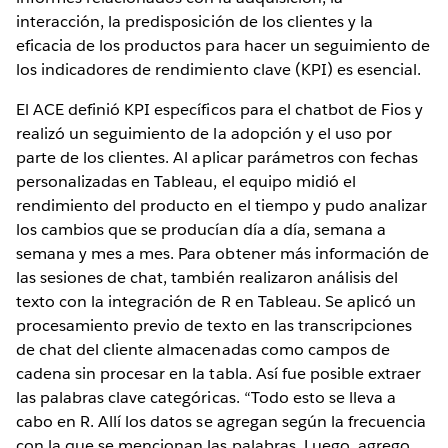
interacción, la predisposición de los clientes y la
eficacia de los productos para hacer un seguimiento de
los indicadores de rendimiento clave (KPI) es esencial.
El ACE definió KPI específicos para el chatbot de Fios y
realizó un seguimiento de la adopción y el uso por
parte de los clientes. Al aplicar parámetros con fechas
personalizadas en Tableau, el equipo midió el
rendimiento del producto en el tiempo y pudo analizar
los cambios que se producían día a día, semana a
semana y mes a mes. Para obtener más información de
las sesiones de chat, también realizaron análisis del
texto con la integración de R en Tableau. Se aplicó un
procesamiento previo de texto en las transcripciones
de chat del cliente almacenadas como campos de
cadena sin procesar en la tabla. Así fue posible extraer
las palabras clave categóricas. “Todo esto se lleva a
cabo en R. Allí los datos se agregan según la frecuencia
con la que se mencionan las palabras. Luego, agrego