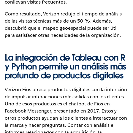
conllevan visitas frecuentes.
Como resultado, Verizon redujo el tiempo de análisis
de las visitas técnicas más de un 50 %. Además,
descubrió que el mapeo geoespacial puede ser útil
para satisfacer otras necesidades de la organización.
La integración de Tableau con R
y Python permite un análisis más
profundo de productos digitales
Verizon Fios ofrece productos digitales con la intención
de impulsar interacciones más sólidas con los clientes.
Uno de esos productos es el chatbot de Fios en
Facebook Messenger, presentado en 2017. Estos y
otros productos ayudan a los clientes a interactuar con
la marca y hacer preguntas. Contar con análisis e
informes relacionados con la adquisición, la