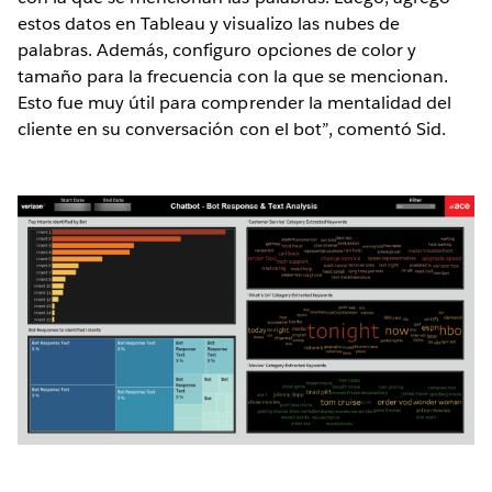
estos datos en Tableau y visualizo las nubes de
palabras. Además, configuro opciones de color y
tamaño para la frecuencia con la que se mencionan.
Esto fue muy útil para comprender la mentalidad del
cliente en su conversación con el bot”, comentó Sid.