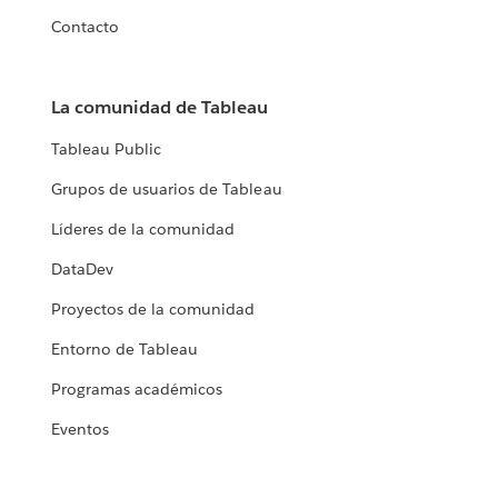
Contacto
La comunidad de Tableau
Tableau Public
Grupos de usuarios de Tableau
Líderes de la comunidad
DataDev
Proyectos de la comunidad
Entorno de Tableau
Programas académicos
Eventos