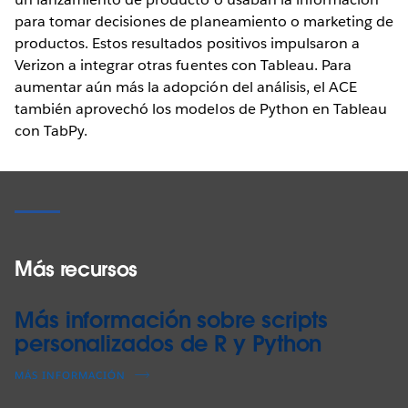
para tomar decisiones de planeamiento o marketing de
productos. Estos resultados positivos impulsaron a
Verizon a integrar otras fuentes con Tableau. Para
aumentar aún más la adopción del análisis, el ACE
también aprovechó los modelos de Python en Tableau
con TabPy.
Más recursos
Más información sobre scripts
personalizados de R y Python
MÁS INFORMACIÓN