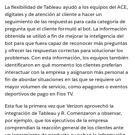
La flexibilidad de Tableau ayudó a los equipos del ACE,
digitales y de atención al cliente a hacer un
seguimiento de las respuestas para cada categoría de
pregunta que el cliente formuló al bot. La información
obtenida se utilizó a fin de mejorar la inteligencia del
bot para que fuera capaz de reconocer más preguntas
y ofrecer las respuestas correctas para solucionar los
problemas. Con esta información, los equipos también
identificaron en qué momento los clientes preferían
interactuar con la empresa y asignaron más personal a
fin de abordar situaciones en las que se requiere un
mayor volumen de servicio, como apagones o eventos
deportivos de pago en Fios TV.
Esta fue la primera vez que Verizon aprovechó la
integración de Tableau y R. Comenzaron a observar,
por ejemplo, que los ejecutivos de la empresa
comprendían la reacción general de los clientes ante
un lanzamiento de producto o usaban la información