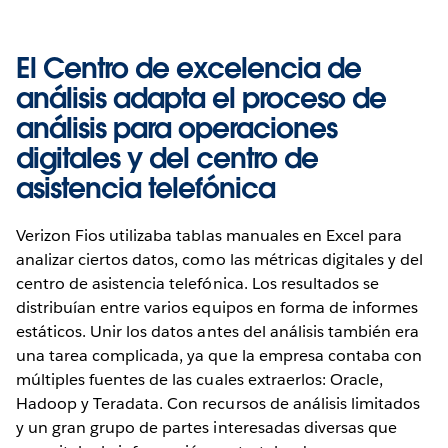
El Centro de excelencia de
análisis adapta el proceso de
análisis para operaciones
digitales y del centro de
asistencia telefónica
Verizon Fios utilizaba tablas manuales en Excel para
analizar ciertos datos, como las métricas digitales y del
centro de asistencia telefónica. Los resultados se
distribuían entre varios equipos en forma de informes
estáticos. Unir los datos antes del análisis también era
una tarea complicada, ya que la empresa contaba con
múltiples fuentes de las cuales extraerlos: Oracle,
Hadoop y Teradata. Con recursos de análisis limitados
y un gran grupo de partes interesadas diversas que