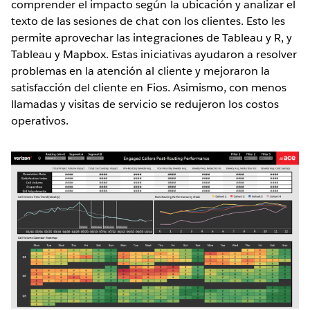
comprender el impacto según la ubicación y analizar el
texto de las sesiones de chat con los clientes. Esto les
permite aprovechar las integraciones de Tableau y R, y
Tableau y Mapbox. Estas iniciativas ayudaron a resolver
problemas en la atención al cliente y mejoraron la
satisfacción del cliente en Fios. Asimismo, con menos
llamadas y visitas de servicio se redujeron los costos
operativos.