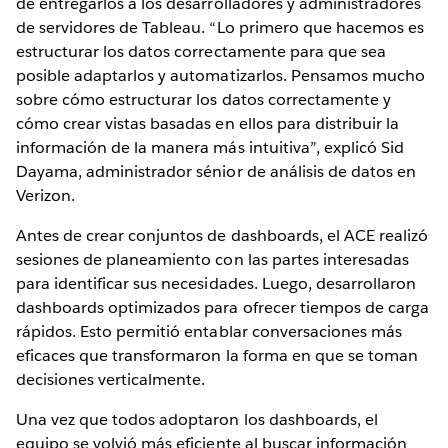
de entregarlos a los desarrolladores y administradores
de servidores de Tableau. “Lo primero que hacemos es
estructurar los datos correctamente para que sea
posible adaptarlos y automatizarlos. Pensamos mucho
sobre cómo estructurar los datos correctamente y
cómo crear vistas basadas en ellos para distribuir la
información de la manera más intuitiva”, explicó Sid
Dayama, administrador sénior de análisis de datos en
Verizon.
Antes de crear conjuntos de dashboards, el ACE realizó
sesiones de planeamiento con las partes interesadas
para identificar sus necesidades. Luego, desarrollaron
dashboards optimizados para ofrecer tiempos de carga
rápidos. Esto permitió entablar conversaciones más
eficaces que transformaron la forma en que se toman
decisiones verticalmente.
Una vez que todos adoptaron los dashboards, el
equipo se volvió más eficiente al buscar información