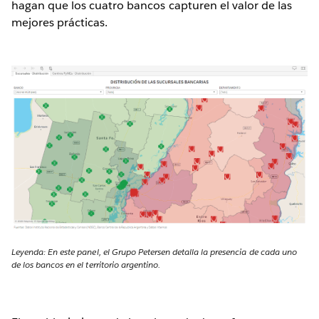
hagan que los cuatro bancos capturen el valor de las
mejores prácticas.
Leyenda: En este panel, el Grupo Petersen detalla la presencia de cada uno
de los bancos en el territorio argentino.