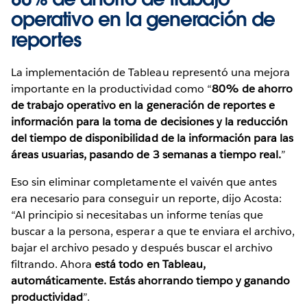
operativo en la generación de
reportes
La implementación de Tableau representó una mejora
importante en la productividad como “
80% de ahorro
de trabajo operativo en la generación de reportes e
información para la toma de decisiones y la reducción
del tiempo de disponibilidad de la información para las
áreas usuarias, pasando de 3 semanas a tiempo real.
”
Eso sin eliminar completamente el vaivén que antes
era necesario para conseguir un reporte, dijo Acosta:
“Al principio si necesitabas un informe tenías que
buscar a la persona, esperar a que te enviara el archivo,
bajar el archivo pesado y después buscar el archivo
filtrando. Ahora
está todo en Tableau,
automáticamente. Estás ahorrando tiempo y ganando
productividad
”.