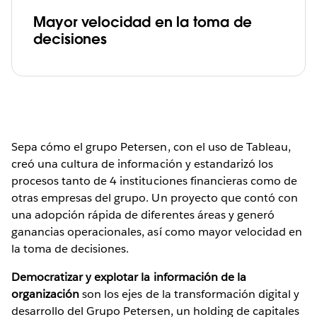
Mayor velocidad en la toma de
decisiones
Sepa cómo el grupo Petersen, con el uso de Tableau,
creó una cultura de información y estandarizó los
procesos tanto de 4 instituciones financieras como de
otras empresas del grupo. Un proyecto que contó con
una adopción rápida de diferentes áreas y generó
ganancias operacionales, así como mayor velocidad en
la toma de decisiones.
Democratizar y explotar la información de la
organización
son los ejes de la transformación digital y
desarrollo del Grupo Petersen, un holding de capitales