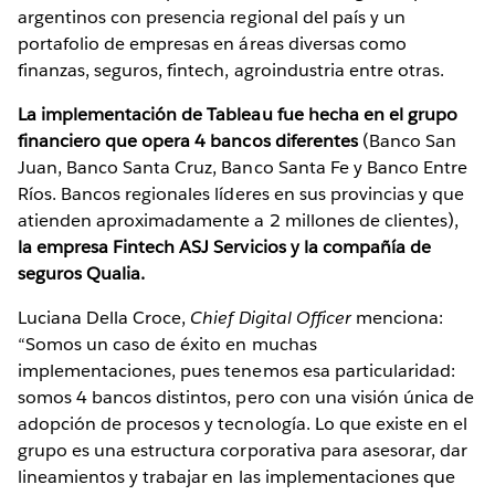
argentinos con presencia regional del país y un
portafolio de empresas en áreas diversas como
finanzas, seguros, fintech, agroindustria entre otras.
La implementación de Tableau fue hecha en el grupo
financiero que opera 4 bancos diferentes
(Banco San
Juan, Banco Santa Cruz, Banco Santa Fe y Banco Entre
Ríos. Bancos regionales líderes en sus provincias y que
atienden aproximadamente a 2 millones de clientes),
la empresa Fintech ASJ Servicios y la compañía de
seguros Qualia.
Luciana Della Croce,
Chief Digital Officer
menciona:
“Somos un caso de éxito en muchas
implementaciones, pues tenemos esa particularidad:
somos 4 bancos distintos, pero con una visión única de
adopción de procesos y tecnología. Lo que existe en el
grupo es una estructura corporativa para asesorar, dar
lineamientos y trabajar en las implementaciones que