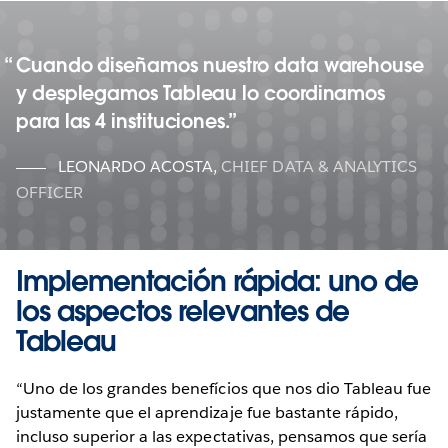
Cuando diseñamos nuestro data warehouse
y desplegamos Tableau lo coordinamos
para las 4 instituciones.
LEONARDO ACOSTA
,
CHIEF DATA & ANALYTICS
OFFICER
Implementación rápida: uno de
los aspectos relevantes de
Tableau
“Uno de los grandes benefícios que nos dio Tableau fue
justamente que el aprendizaje fue bastante rápido,
incluso superior a las expectativas, pensamos que sería