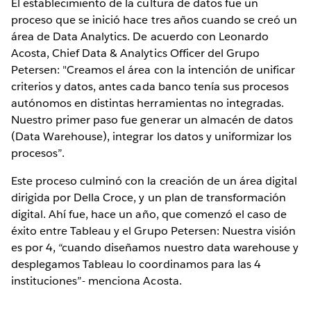
El establecimiento de la cultura de datos fue un
proceso que se inició hace tres años cuando se creó un
área de Data Analytics. De acuerdo con Leonardo
Acosta, Chief Data & Analytics Officer del Grupo
Petersen: "Creamos el área con la intención de unificar
criterios y datos, antes cada banco tenía sus procesos
autónomos en distintas herramientas no integradas.
Nuestro primer paso fue generar un almacén de datos
(Data Warehouse), integrar los datos y uniformizar los
procesos”.
Este proceso culminó con la creación de un área digital
dirigida por Della Croce, y un plan de transformación
digital. Ahí fue, hace un año, que comenzó el caso de
éxito entre Tableau y el Grupo Petersen: Nuestra visión
es por 4, “cuando diseñamos nuestro data warehouse y
desplegamos Tableau lo coordinamos para las 4
instituciones”- menciona Acosta.