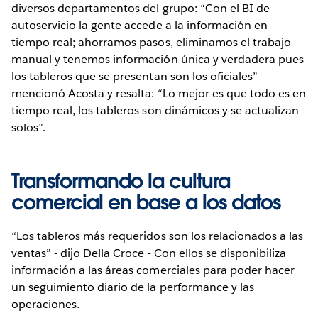
diversos departamentos del grupo: “Con el BI de
autoservicio la gente accede a la información en
tiempo real; ahorramos pasos, eliminamos el trabajo
manual y tenemos información única y verdadera pues
los tableros que se presentan son los oficiales”
mencionó Acosta y resalta: “Lo mejor es que todo es en
tiempo real, los tableros son dinámicos y se actualizan
solos”.
Transformando la cultura
comercial en base a los datos
“Los tableros más requeridos son los relacionados a las
ventas” - dijo Della Croce - Con ellos se disponibiliza
información a las áreas comerciales para poder hacer
un seguimiento diario de la performance y las
operaciones.