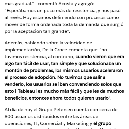
más gradual.” - comentó Acosta y agregó:
“Esperábamos un poco más de resistencia, y nos pasó
al revés. Hoy estamos definiendo con procesos como
mover de forma ordenada toda la demanda que surgió
por la aceptación tan grande”.
Además, hablando sobre la velocidad de
implementación, Della Croce comenta que: “no
tuvimos resistencia, al contrario,
cuando vieron que era
algo tan fácil de usar, tan simple y que solucionaba un
montón de problemas, los mismos usuarios aceleraron
el proceso de adopción. No tuvimos que salir a
venderlo, los usuarios se iban convenciendo solos que
esto [ Tableau] es mucho más fácil y que les da muchos
beneficios, entonces ahora todos quieren usarlo
”.
Al día de hoy el Grupo Petersen cuenta con cerca de
800 usuarios distribuidos entre las áreas de
operaciones, TI, Comercial y Marketing y
el grupo