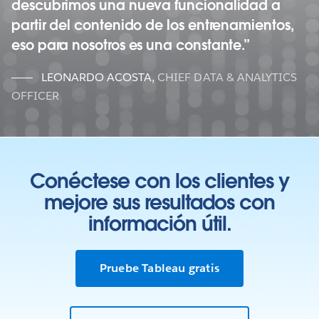
descubrimos una nueva funcionalidad a
partir del contenido de los entrenamientos,
eso para nosotros es una constante.
LEONARDO ACOSTA
,
CHIEF DATA & ANALYTICS
OFFICER
Conéctese con los clientes y
mejore sus resultados con
información útil.
Pruebe Tableau gratis