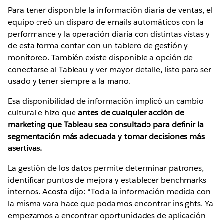
Para tener disponible la información diaria de ventas, el
equipo creó un disparo de emails automáticos con la
performance y la operación diaria con distintas vistas y
de esta forma contar con un tablero de gestión y
monitoreo. También existe disponible a opción de
conectarse al Tableau y ver mayor detalle, listo para ser
usado y tener siempre a la mano.
Esa disponibilidad de información implicó un cambio
cultural e hizo que
antes de cualquier acción de
marketing que Tableau sea consultado para definir la
segmentación más adecuada y tomar decisiones más
asertivas.
La gestión de los datos permite determinar patrones,
identificar puntos de mejora y establecer benchmarks
internos. Acosta dijo: “Toda la información medida con
la misma vara hace que podamos encontrar insights. Ya
empezamos a encontrar oportunidades de aplicación