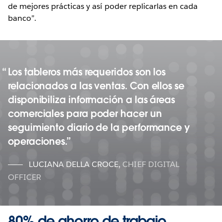
de mejores prácticas y así poder replicarlas en cada
banco”.
Los tableros más requeridos son los
relacionados a las ventas. Con ellos se
disponibiliza información a las áreas
comerciales para poder hacer un
seguimiento diario de la performance y
operaciones.
LUCIANA DELLA CROCE
,
CHIEF DIGITAL
OFFICER
80% de ahorro de trabajo