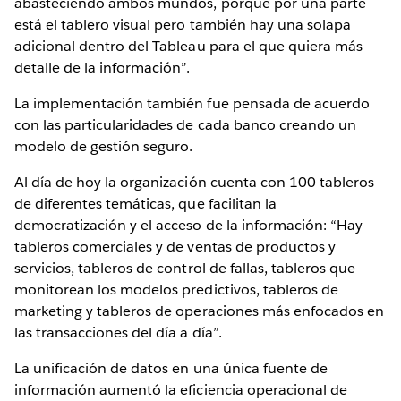
abasteciendo ambos mundos, porque por una parte
está el tablero visual pero también hay una solapa
adicional dentro del Tableau para el que quiera más
detalle de la información”.
La implementación también fue pensada de acuerdo
con las particularidades de cada banco creando un
modelo de gestión seguro.
Al día de hoy la organización cuenta con 100 tableros
de diferentes temáticas, que facilitan la
democratización y el acceso de la información: “Hay
tableros comerciales y de ventas de productos y
servicios, tableros de control de fallas, tableros que
monitorean los modelos predictivos, tableros de
marketing y tableros de operaciones más enfocados en
las transacciones del día a día”.
La unificación de datos en una única fuente de
información aumentó la eficiencia operacional de