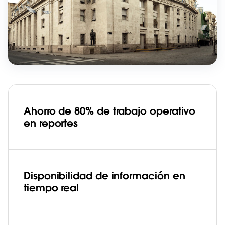
Ahorro de 80% de trabajo operativo
en reportes
Disponibilidad de información en
tiempo real