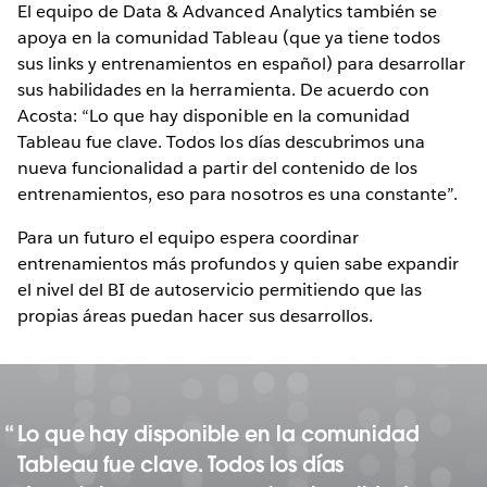
El equipo de Data & Advanced Analytics también se
apoya en la comunidad Tableau (que ya tiene todos
sus links y entrenamientos en español) para desarrollar
sus habilidades en la herramienta. De acuerdo con
Acosta: “Lo que hay disponible en la comunidad
Tableau fue clave. Todos los días descubrimos una
nueva funcionalidad a partir del contenido de los
entrenamientos, eso para nosotros es una constante”.
Para un futuro el equipo espera coordinar
entrenamientos más profundos y quien sabe expandir
el nivel del BI de autoservicio permitiendo que las
propias áreas puedan hacer sus desarrollos.
Lo que hay disponible en la comunidad
Tableau fue clave. Todos los días