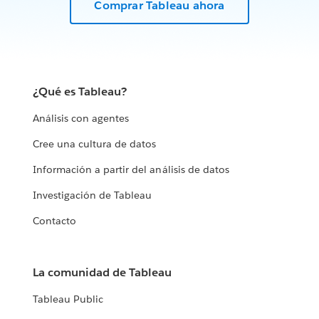
Comprar Tableau ahora
¿Qué es Tableau?
Análisis con agentes
Cree una cultura de datos
Información a partir del análisis de datos
Investigación de Tableau
Contacto
La comunidad de Tableau
Tableau Public