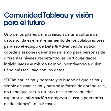
Comunidad Tableau y visión
para el futuro
Uno de los pilares de la creación de una cultura de
datos sólida es el entrenamiento de los colaboradores,
para eso el equipo de Data & Advanced Analytics
coordina sesiones de entrenamiento para personas de
diferentes niveles, respetando las particularidades
individuales y al mismo tiempo incentivando a quien
tiene más facilidad con los datos.
“El Tableau es muy potente y lo bueno es que es muy
simple de usar, es muy natural la forma de aprendizaje,
no tiene que ser un usuario de sistemas; puedes
explorar la información y empezar a usarla para toma
de decisiones” - dijo Acosta.