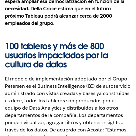
espera ampliar esa democratización en función de la
necesidad. Della Croce estima que en el futuro
próximo Tableau podrá alcanzar cerca de 2000
empleados del grupo.
100 tableros y más de 800
usuarios impactados por la
cultura de datos
El modelo de implementación adoptado por el Grupo
Petersen es el Business Intelligence (BI) de autoservicio
administrado con vistas creadas y bases ya construidas,
es decir, todos los tableros son producidos por el
equipo de Data Analytics y distribuidos a los otros
departamentos de la compañía. Los departamentos
pueden visualizar, agregar filtros y obtener insights a
través de los datos. De acuerdo con Acosta: “Estamos