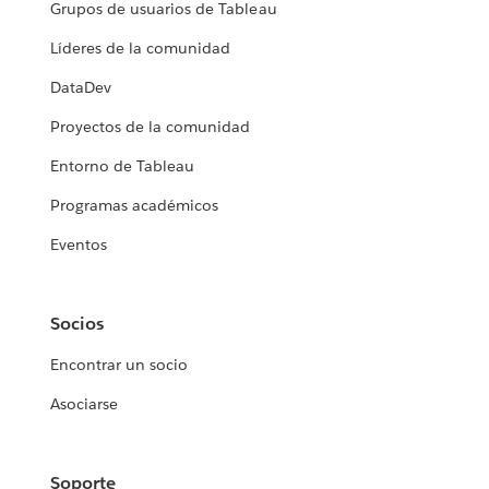
Grupos de usuarios de Tableau
Líderes de la comunidad
DataDev
Proyectos de la comunidad
Entorno de Tableau
Programas académicos
Eventos
Socios
Encontrar un socio
Asociarse
Soporte