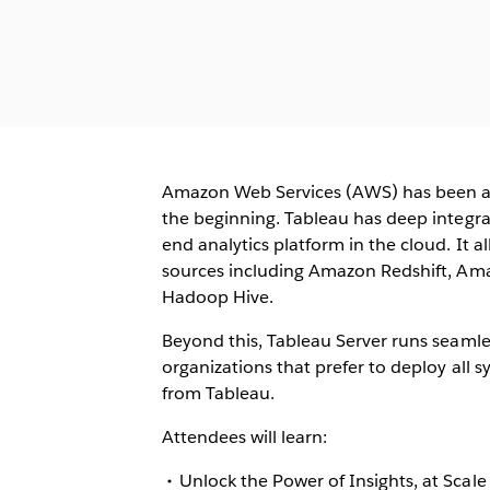
Amazon Web Services (AWS) has been a 
the beginning. Tableau has deep integra
end analytics platform in the cloud. It a
sources including Amazon Redshift, 
Hadoop Hive.
Beyond this, Tableau Server runs seamles
organizations that prefer to deploy all
from Tableau.
Attendees will learn:
Unlock the Power of Insights, at Scale