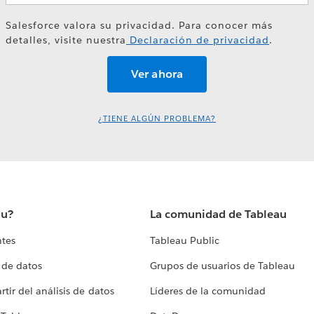
Salesforce valora su privacidad. Para conocer más
detalles, visite nuestra
Declaración de privacidad
.
¿TIENE ALGÚN PROBLEMA?
au?
La comunidad de Tableau
ntes
Tableau Public
 de datos
Grupos de usuarios de Tableau
tir del análisis de datos
Líderes de la comunidad