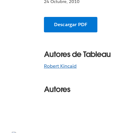
24 Octubre, 2010
Descargar PDF
Autores de Tableau
Robert Kincaid
Autores