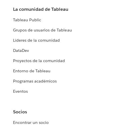
La comunidad de Tableau
Tableau Public
Grupos de usuarios de Tableau
Líderes de la comunidad
DataDev
Proyectos de la comunidad
Entorno de Tableau
Programas académicos
Eventos
Socios
Encontrar un socio