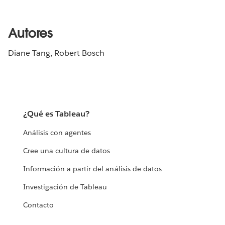
Autores
Diane Tang, Robert Bosch
¿Qué es Tableau?
Análisis con agentes
Cree una cultura de datos
Información a partir del análisis de datos
Investigación de Tableau
Contacto