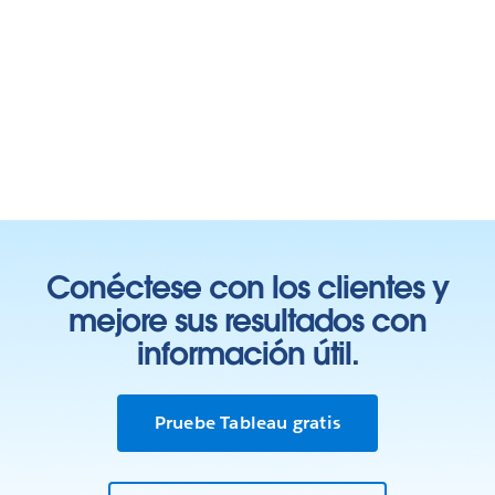
Conéctese con los clientes y
mejore sus resultados con
información útil.
Pruebe Tableau gratis