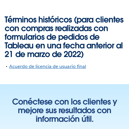
Términos históricos (para clientes
con compras realizadas con
formularios de pedidos de
Tableau en una fecha anterior al
21 de marzo de 2022)
Acuerdo de licencia de usuario final
Conéctese con los clientes y
mejore sus resultados con
información útil.