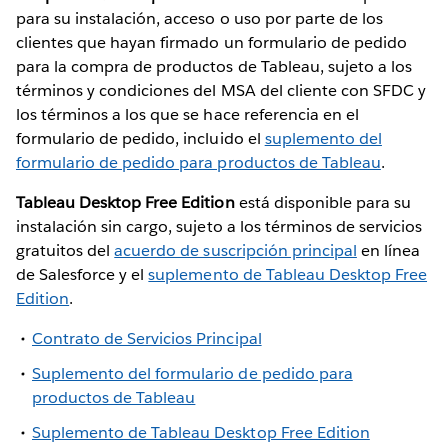
para su instalación, acceso o uso por parte de los
clientes que hayan firmado un formulario de pedido
para la compra de productos de Tableau, sujeto a los
términos y condiciones del MSA del cliente con SFDC y
los términos a los que se hace referencia en el
formulario de pedido, incluido el
suplemento del
formulario de pedido para productos de Tableau
.
Tableau Desktop Free Edition
está disponible para su
instalación sin cargo, sujeto a los términos de servicios
gratuitos del
acuerdo de suscripción principal
en línea
de Salesforce y el
suplemento de Tableau Desktop Free
Edition
.
Contrato de Servicios Principal
Suplemento del formulario de pedido para
productos de Tableau
Suplemento de Tableau Desktop Free Edition