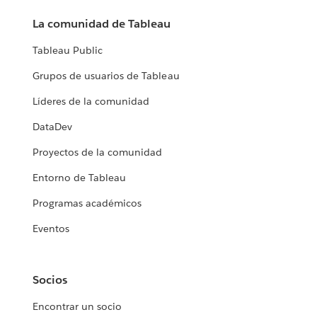
La comunidad de Tableau
Tableau Public
Grupos de usuarios de Tableau
Líderes de la comunidad
DataDev
Proyectos de la comunidad
Entorno de Tableau
Programas académicos
Eventos
Socios
Encontrar un socio