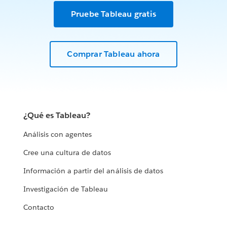
Pruebe Tableau gratis
Comprar Tableau ahora
¿Qué es Tableau?
Análisis con agentes
Cree una cultura de datos
Información a partir del análisis de datos
Investigación de Tableau
Contacto