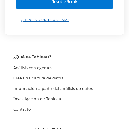
¿TIENE ALGÚN PROBLEMA?
¿Qué es Tableau?
Análisis con agentes
Cree una cultura de datos
Información a partir del análisis de datos
Investigación de Tableau
Contacto