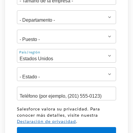
Dirección
País/región
Salesforce valora su privacidad. Para
conocer más detalles, visite nuestra
Declaración de privacidad
.