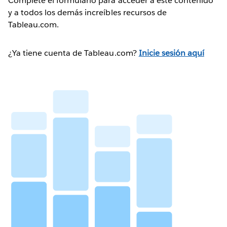
Complete el formulario para acceder a este contenido
y a todos los demás increíbles recursos de
Tableau.com.
¿Ya tiene cuenta de Tableau.com?
Inicie sesión aquí