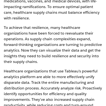
medications, vaccines, and medical devices, with life-
impacting ramifications. To ensure optimal patient
care, healthcare supply chains must balance efficiency
with resilience.
To achieve that resilience, many healthcare
organizations have been forced to reevaluate their
operations. As supply chain complexities expand,
forward-thinking organizations are turning to predictive
analytics. Now they can visualize their data and get the
insights they need to build resilience and security into
their supply chains.
Healthcare organizations that use Tableau’s powerful
analytics platform are able to more effectively unify
disparate data. Track the entire manufacturing and
distribution process. Accurately analyze risk. Proactively
identify opportunities for efficiency and quality
improvements. They’ve also increased supply chain
productivity, while reducing costs and turn-around