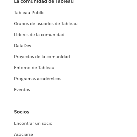
La comunidad de Tableau
Tableau Public
Grupos de usuarios de Tableau
Líderes de la comunidad
DataDev
Proyectos de la comunidad
Entorno de Tableau
Programas académicos
Eventos
Socios
Encontrar un socio
Asociarse