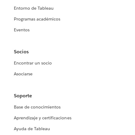
Entorno de Tableau
Programas académicos
Eventos
Socios
Encontrar un socio
Asociarse
Soporte
Base de conocimientos
Aprendizaje y certificaciones
Ayuda de Tableau