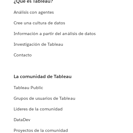
¿Qué es Tableau?
Análisis con agentes
Cree una cultura de datos
Información a partir del análisis de datos
Investigación de Tableau
Contacto
La comunidad de Tableau
Tableau Public
Grupos de usuarios de Tableau
Líderes de la comunidad
DataDev
Proyectos de la comunidad