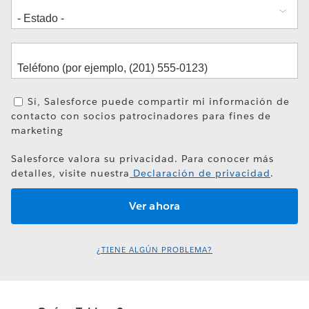
Sí, Salesforce puede compartir mi información de
contacto con socios patrocinadores para fines de
marketing
Salesforce valora su privacidad. Para conocer más
detalles, visite nuestra
Declaración de privacidad
.
¿TIENE ALGÚN PROBLEMA?