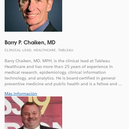
Barry P. Chaiken, MD
CLINICAL LEAD, HEALTHCARE, TABLEAU
Barry Chaiken, MD, MPH, is the clinical lead at Tableau
Healthcare and has more than 25 years of experience in
medical research, epidemiology, clinical information
technology, and analytics. He is board-certified in general
preventive medicine and public health and is a fellow and ...
Más información