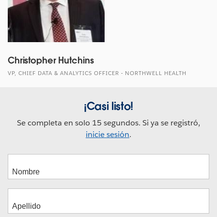
Christopher Hutchins
VP, CHIEF DATA & ANALYTICS OFFICER - NORTHWELL HEALTH
¡Casi listo!
Se completa en solo 15 segundos. Si ya se registró,
inicie sesión
.