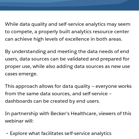
While data quality and self-service analytics may seem
to compete, a properly built analytics resource center
can achieve high levels of excellence in both areas.
By understanding and meeting the data needs of end
users, data sources can be validated and prepared for
proper use, while also adding data sources as new use
cases emerge.
This approach allows for data quality — everyone works
from the same data sources, and self-service –
dashboards can be created by end users.
In partnership with Becker's Healthcare, viewers of this
webinar will:
Explore what facilitates self-service analytics