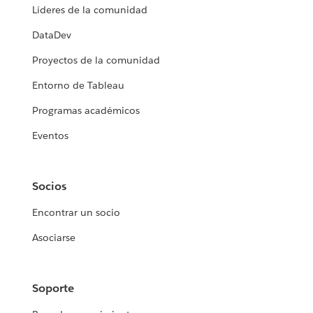
Líderes de la comunidad
DataDev
Proyectos de la comunidad
Entorno de Tableau
Programas académicos
Eventos
Socios
Encontrar un socio
Asociarse
Soporte