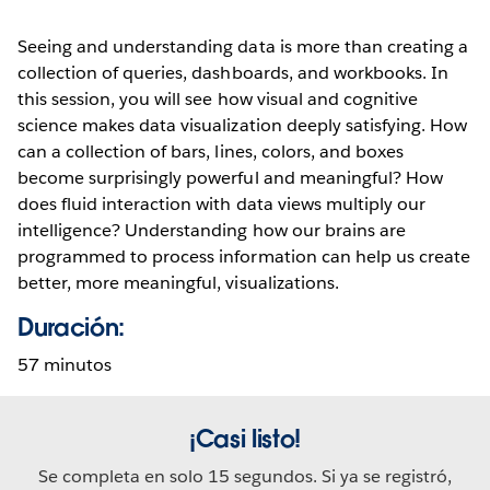
Seeing and understanding data is more than creating a
collection of queries, dashboards, and workbooks. In
this session, you will see how visual and cognitive
science makes data visualization deeply satisfying. How
can a collection of bars, lines, colors, and boxes
become surprisingly powerful and meaningful? How
does fluid interaction with data views multiply our
intelligence? Understanding how our brains are
programmed to process information can help us create
better, more meaningful, visualizations.
Duración:
57 minutos
¡Casi listo!
Se completa en solo 15 segundos. Si ya se registró,