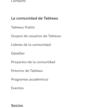
Contacto
La comunidad de Tableau
Tableau Public
Grupos de usuarios de Tableau
Líderes de la comunidad
DataDev
Proyectos de la comunidad
Entorno de Tableau
Programas académicos
Eventos
Socios