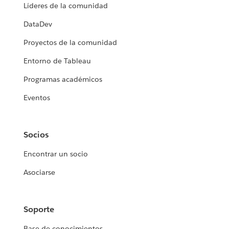
Líderes de la comunidad
DataDev
Proyectos de la comunidad
Entorno de Tableau
Programas académicos
Eventos
Socios
Encontrar un socio
Asociarse
Soporte
Base de conocimientos