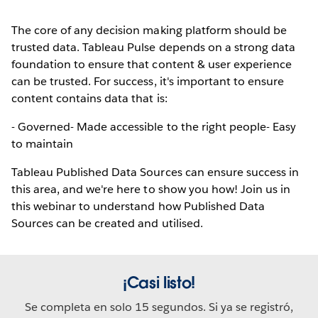
The core of any decision making platform should be
trusted data. Tableau Pulse depends on a strong data
foundation to ensure that content & user experience
can be trusted. For success, it's important to ensure
content contains data that is:
- Governed- Made accessible to the right people- Easy
to maintain
Tableau Published Data Sources can ensure success in
this area, and we're here to show you how! Join us in
this webinar to understand how Published Data
Sources can be created and utilised.
¡Casi listo!
Se completa en solo 15 segundos. Si ya se registró,