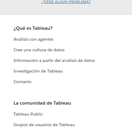
¿TIENE ALGÚN PROBLEMA?
¿Qué es Tableau?
Análisis con agentes
Cree una cultura de datos
Información a partir del análisis de datos
Investigación de Tableau
Contacto
La comunidad de Tableau
Tableau Public
Grupos de usuarios de Tableau