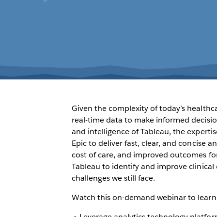
Given the complexity of today’s healthc
real-time data to make informed decisio
and intelligence of Tableau, the expertis
Epic to deliver fast, clear, and concise 
cost of care, and improved outcomes for
Tableau to identify and improve clinical
challenges we still face.
Watch this on-demand webinar to learn
Leverage analytics technology platform,