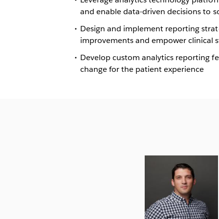
and enable data-driven decisions to s
Design and implement reporting strate
improvements and empower clinical sta
Develop custom analytics reporting fea
change for the patient experience