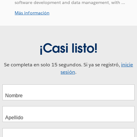
software development and data management, with ...
Más información
¡Casi listo!
Se completa en solo 15 segundos. Si ya se registró,
inicie
sesión
.