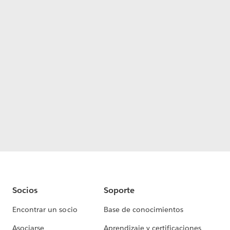
Socios
Soporte
Encontrar un socio
Base de conocimientos
Asociarse
Aprendizaje y certificaciones