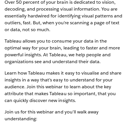
Over 50 percent of your brain is dedicated to vision,
decoding, and processing visual information. You are
essentially hardwired for identifying visual patterns and
outliers, fast. But, when you’re scanning a page of text
or data, not so much.
Tableau allows you to consume your data in the
optimal way for your brain, leading to faster and more
powerful insights. At Tableau, we help people and
organizations see and understand their data.
Learn how Tableau makes it easy to visualise and share
insights in a way that’s easy to understand for your
audience. Join this webinar to learn about the key
attribute that makes Tableau so important, that you
can quickly discover new insights.
Join us for this webinar and you’ll walk away
understanding: