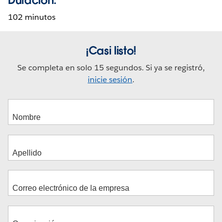
102 minutos
¡Casi listo!
Se completa en solo 15 segundos. Si ya se registró,
inicie sesión
.