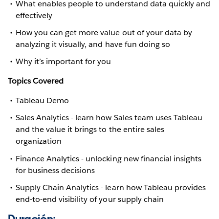
What enables people to understand data quickly and
effectively
How you can get more value out of your data by
analyzing it visually, and have fun doing so
Why it’s important for you
Topics Covered
Tableau Demo
Sales Analytics - learn how Sales team uses Tableau
and the value it brings to the entire sales
organization
Finance Analytics - unlocking new financial insights
for business decisions
Supply Chain Analytics - learn how Tableau provides
end-to-end visibility of your supply chain
Duración: