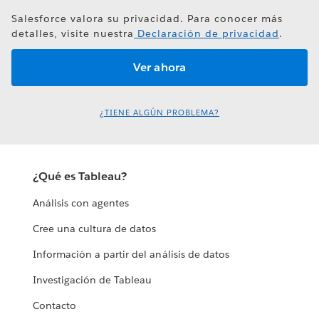
Salesforce valora su privacidad. Para conocer más
detalles, visite nuestra
Declaración de privacidad
.
¿TIENE ALGÚN PROBLEMA?
¿Qué es Tableau?
Análisis con agentes
Cree una cultura de datos
Información a partir del análisis de datos
Investigación de Tableau
Contacto