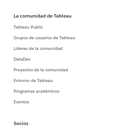
La comunidad de Tableau
Tableau Public
Grupos de usuarios de Tableau
Líderes de la comunidad
DataDev
Proyectos de la comunidad
Entorno de Tableau
Programas académicos
Eventos
Socios