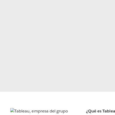
¿Qué es Table