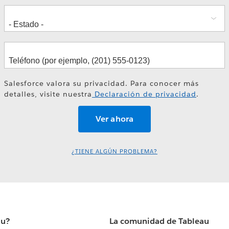
Salesforce valora su privacidad. Para conocer más
detalles, visite nuestra
Declaración de privacidad
.
¿TIENE ALGÚN PROBLEMA?
au?
La comunidad de Tableau