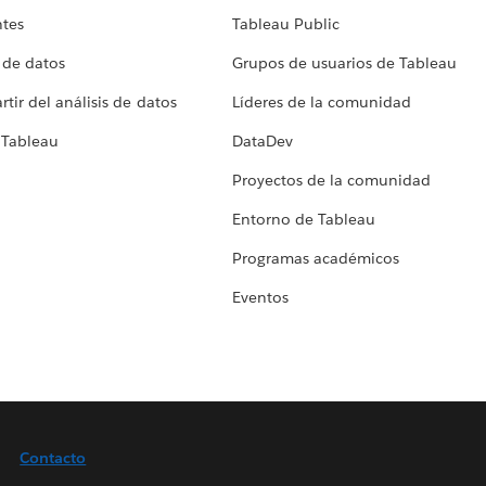
ntes
Tableau Public
 de datos
Grupos de usuarios de Tableau
tir del análisis de datos
Líderes de la comunidad
 Tableau
DataDev
Proyectos de la comunidad
Entorno de Tableau
Programas académicos
Eventos
Contacto