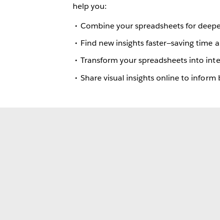
help you:
Combine your spreadsheets for deeper
Find new insights faster—saving time
Transform your spreadsheets into int
Share visual insights online to inform