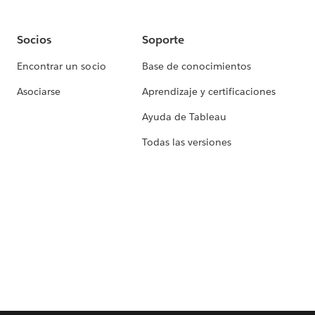
Socios
Soporte
Encontrar un socio
Base de conocimientos
Asociarse
Aprendizaje y certificaciones
Ayuda de Tableau
Todas las versiones