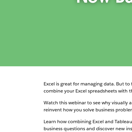
Excel is great for managing data. But to
combine your Excel spreadsheets with th
Watch this webinar to see why visually a
reinvent how you solve business proble
Learn how combining Excel and Tableau 
business questions and discover new insi