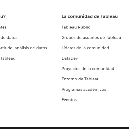
au?
La comunidad de Tableau
ntes
Tableau Public
 de datos
Grupos de usuarios de Tableau
tir del análisis de datos
Líderes de la comunidad
 Tableau
DataDev
Proyectos de la comunidad
Entorno de Tableau
Programas académicos
Eventos