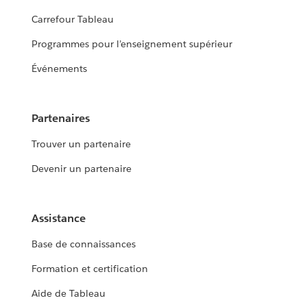
Carrefour Tableau
Programmes pour l’enseignement supérieur
Événements
Partenaires
Trouver un partenaire
Devenir un partenaire
Assistance
Base de connaissances
Formation et certification
Aide de Tableau