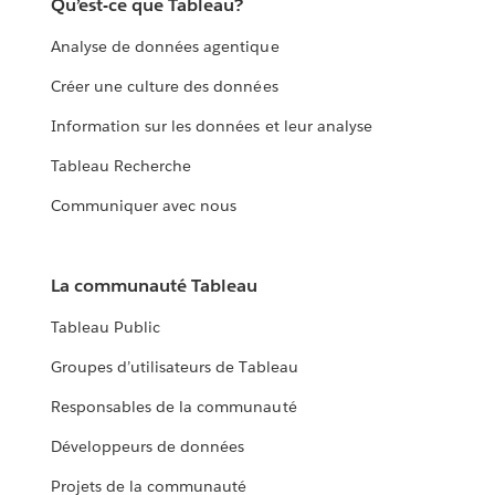
Qu’est-ce que Tableau?
Analyse de données agentique
Créer une culture des données
Information sur les données et leur analyse
Tableau Recherche
Communiquer avec nous
La communauté Tableau
Tableau Public
Groupes d’utilisateurs de Tableau
Responsables de la communauté
Développeurs de données
Projets de la communauté