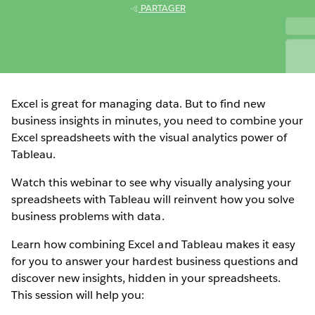
PARTAGER
Excel is great for managing data. But to find new
business insights in minutes, you need to combine your
Excel spreadsheets with the visual analytics power of
Tableau.
Watch this webinar to see why visually analysing your
spreadsheets with Tableau will reinvent how you solve
business problems with data.
Learn how combining Excel and Tableau makes it easy
for you to answer your hardest business questions and
discover new insights, hidden in your spreadsheets.
This session will help you: