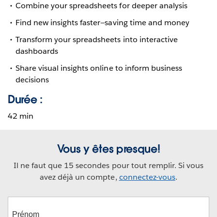
Combine your spreadsheets for deeper analysis
Find new insights faster—saving time and money
Transform your spreadsheets into interactive
dashboards
Share visual insights online to inform business
decisions
Durée :
42 min
Vous y êtes presque!
Il ne faut que 15 secondes pour tout remplir. Si vous
avez déjà un compte,
connectez-vous
.