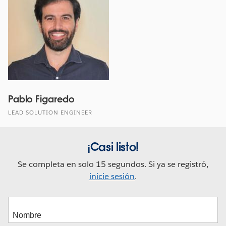
Pablo Figaredo
LEAD SOLUTION ENGINEER
¡Casi listo!
Se completa en solo 15 segundos. Si ya se registró,
inicie sesión
.