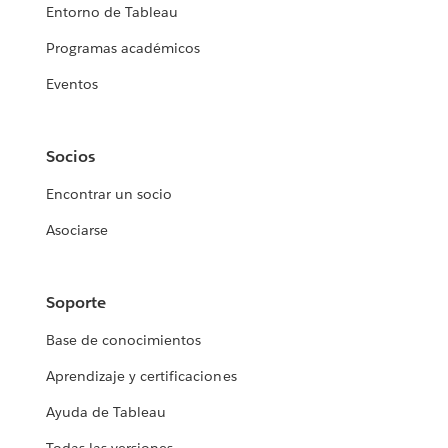
Entorno de Tableau
Programas académicos
Eventos
Socios
Encontrar un socio
Asociarse
Soporte
Base de conocimientos
Aprendizaje y certificaciones
Ayuda de Tableau