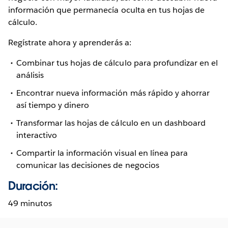
información que permanecía oculta en tus hojas de
cálculo.
Regístrate ahora y aprenderás a:
Combinar tus hojas de cálculo para profundizar en el
análisis
Encontrar nueva información más rápido y ahorrar
así tiempo y dinero
Transformar las hojas de cálculo en un dashboard
interactivo
Compartir la información visual en línea para
comunicar las decisiones de negocios
Duración:
49 minutos