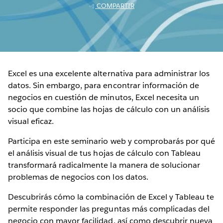
COMPARTIR
Excel es una excelente alternativa para administrar los
datos. Sin embargo, para encontrar información de
negocios en cuestión de minutos, Excel necesita un
socio que combine las hojas de cálculo con un análisis
visual eficaz.
Participa en este seminario web y comprobarás por qué
el análisis visual de tus hojas de cálculo con Tableau
transformará radicalmente la manera de solucionar
problemas de negocios con los datos.
Descubrirás cómo la combinación de Excel y Tableau te
permite responder las preguntas más complicadas del
negocio con mayor facilidad, así como descubrir nueva