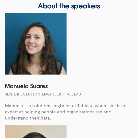
About the speakers
Manuela Suarez
SENIOR SOLUTION ENGINEER - TABLEAU
Manuela is a solutions engineer at Tableau where she is an
expert at helping people and organisations see and
understand their data.