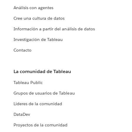
Análisis con agentes
Cree una cultura de datos
Información a partir del análisis de datos
Investigación de Tableau
Contacto
La comunidad de Tableau
Tableau Public
Grupos de usuarios de Tableau
Líderes de la comunidad
DataDev
Proyectos de la comunidad