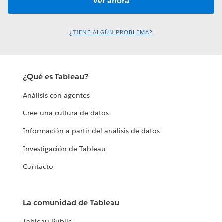
¿TIENE ALGÚN PROBLEMA?
¿Qué es Tableau?
Análisis con agentes
Cree una cultura de datos
Información a partir del análisis de datos
Investigación de Tableau
Contacto
La comunidad de Tableau
Tableau Public