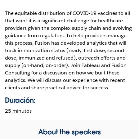
The equitable distribution of COVID-19 vaccines to all
that want it is a significant challenge for healthcare
providers given the complex supply chain and evolving
guidance from regulators. To help providers manage
this process, Fusion has developed analytics that will
track immunization status (ready, first dose, second
dose, immunized and refused), outreach efforts and
supply (on-hand, on-order). Join Tableau and Fusion
Consulting for a discussion on how we built these
analytics. We will discuss our experience with recent
clients and share practical advice for success.
Duración:
25 minutos
About the speakers