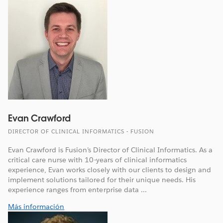
Evan Crawford
DIRECTOR OF CLINICAL INFORMATICS - FUSION
Evan Crawford is Fusion’s Director of Clinical Informatics. As a
critical care nurse with 10-years of clinical informatics
experience, Evan works closely with our clients to design and
implement solutions tailored for their unique needs. His
experience ranges from enterprise data ...
Más información