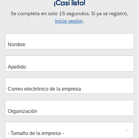
¡Casi listo!
Se completa en solo 15 segundos. Si ya se registró,
inicie sesión
.