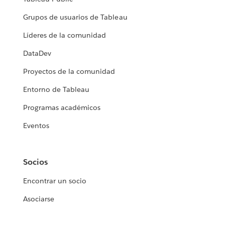
Grupos de usuarios de Tableau
Líderes de la comunidad
DataDev
Proyectos de la comunidad
Entorno de Tableau
Programas académicos
Eventos
Socios
Encontrar un socio
Asociarse