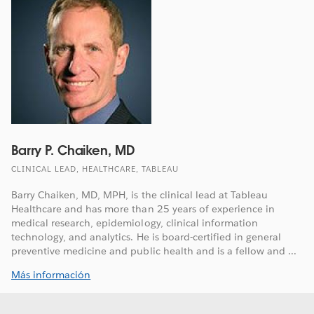
Barry P. Chaiken, MD
CLINICAL LEAD, HEALTHCARE, TABLEAU
Barry Chaiken, MD, MPH, is the clinical lead at Tableau
Healthcare and has more than 25 years of experience in
medical research, epidemiology, clinical information
technology, and analytics. He is board-certified in general
preventive medicine and public health and is a fellow and ...
Más información