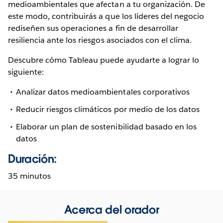
medioambientales que afectan a tu organización. De
este modo, contribuirás a que los líderes del negocio
rediseñen sus operaciones a fin de desarrollar
resiliencia ante los riesgos asociados con el clima.
Descubre cómo Tableau puede ayudarte a lograr lo
siguiente:
Analizar datos medioambientales corporativos
Reducir riesgos climáticos por medio de los datos
Elaborar un plan de sostenibilidad basado en los
datos
Duración:
35 minutos
Acerca del orador