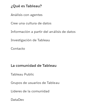
¿Qué es Tableau?
Análisis con agentes
Cree una cultura de datos
Información a partir del análisis de datos
Investigación de Tableau
Contacto
La comunidad de Tableau
Tableau Public
Grupos de usuarios de Tableau
Líderes de la comunidad
DataDev