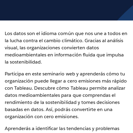
Los datos son el idioma común que nos une a todos en
la lucha contra el cambio climático. Gracias al análisis
visual, las organizaciones convierten datos
medioambientales en información fluida que impulsa
la sostenibilidad.
Participa en este seminario web y aprenderás cómo tu
organización puede llegar a cero emisiones más rápido
con Tableau. Descubre cómo Tableau permite analizar
datos medioambientales para que comprendas el
rendimiento de la sostenibilidad y tomes decisiones
basadas en datos. Así, podrás convertirte en una
organización con cero emisiones.
Aprenderás a identificar las tendencias y problemas