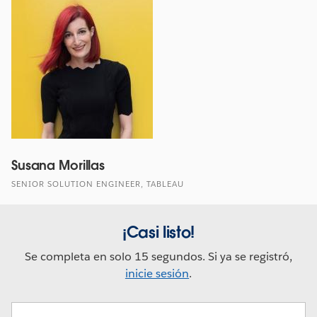
Susana Morillas
SENIOR SOLUTION ENGINEER, TABLEAU
¡Casi listo!
Se completa en solo 15 segundos. Si ya se registró,
inicie sesión
.