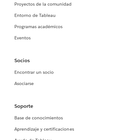
Proyectos de la comunidad
Entorno de Tableau
Programas académicos
Eventos
Socios
Encontrar un socio
Asociarse
Soporte
Base de conocimientos
Aprendizaje y certificaciones