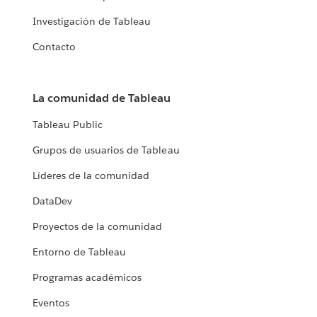
Investigación de Tableau
Contacto
La comunidad de Tableau
Tableau Public
Grupos de usuarios de Tableau
Líderes de la comunidad
DataDev
Proyectos de la comunidad
Entorno de Tableau
Programas académicos
Eventos