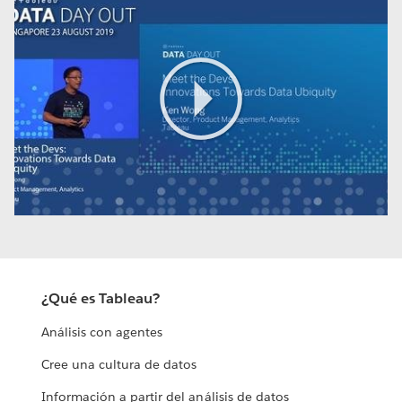
Play
Video
¿Qué es Tableau?
Análisis con agentes
Cree una cultura de datos
Información a partir del análisis de datos