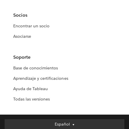
Socios
Encontrar un socio
Asociarse
Soporte
Base de conocimientos
Aprendizaje y certificaciones
Ayuda de Tableau
Todas las versiones
Español
Español