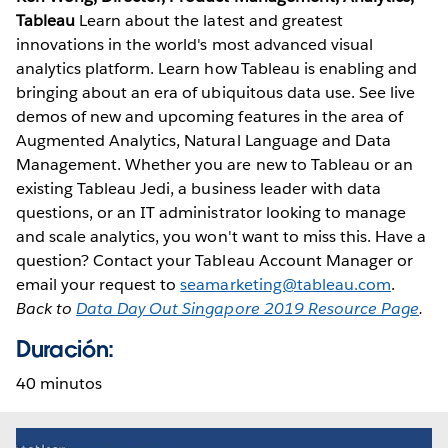
Tableau
Learn about the latest and greatest
innovations in the world's most advanced visual
analytics platform. Learn how Tableau is enabling and
bringing about an era of ubiquitous data use. See live
demos of new and upcoming features in the area of
Augmented Analytics, Natural Language and Data
Management. Whether you are new to Tableau or an
existing Tableau Jedi, a business leader with data
questions, or an IT administrator looking to manage
and scale analytics, you won't want to miss this. Have a
question? Contact your Tableau Account Manager or
email your request to
seamarketing@tableau.com
.
Back to
Data Day Out Singapore 2019 Resource Page
.
Duración:
40 minutos