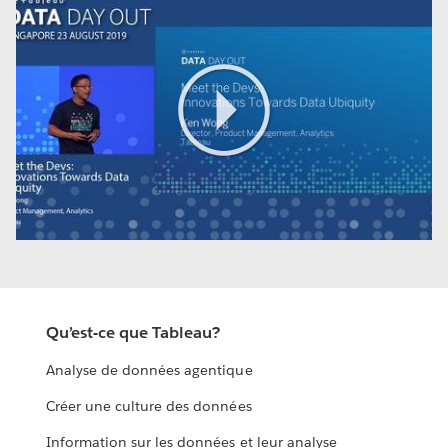
Play
Video
Qu’est-ce que Tableau?
Analyse de données agentique
Créer une culture des données
Information sur les données et leur analyse