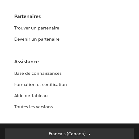
Partenaires
Trouver un partenaire
Devenir un partenaire
Assistance
Base de connaissances
Formation et certification
Aide de Tableau
Toutes les versions
Français (Canada)
Français (Canada)