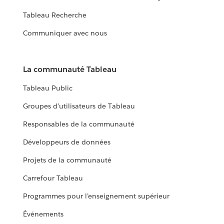
Tableau Recherche
Communiquer avec nous
La communauté Tableau
Tableau Public
Groupes d’utilisateurs de Tableau
Responsables de la communauté
Développeurs de données
Projets de la communauté
Carrefour Tableau
Programmes pour l’enseignement supérieur
Événements