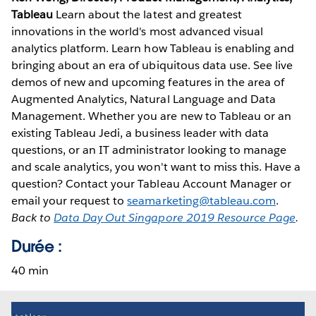
Tableau
Learn about the latest and greatest
innovations in the world's most advanced visual
analytics platform. Learn how Tableau is enabling and
bringing about an era of ubiquitous data use. See live
demos of new and upcoming features in the area of
Augmented Analytics, Natural Language and Data
Management. Whether you are new to Tableau or an
existing Tableau Jedi, a business leader with data
questions, or an IT administrator looking to manage
and scale analytics, you won't want to miss this. Have a
question? Contact your Tableau Account Manager or
email your request to
seamarketing@tableau.com
.
Back to
Data Day Out Singapore 2019 Resource Page
.
Durée :
40 min