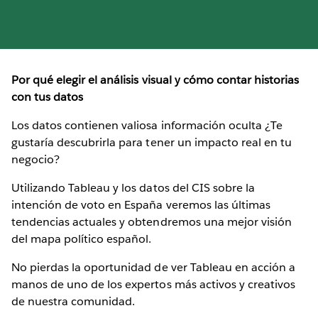
Por qué elegir el análisis visual y cómo contar historias
con tus datos
Los datos contienen valiosa información oculta ¿Te
gustaría descubrirla para tener un impacto real en tu
negocio?
Utilizando Tableau y los datos del CIS sobre la
intención de voto en España veremos las últimas
tendencias actuales y obtendremos una mejor visión
del mapa político español.
No pierdas la oportunidad de ver Tableau en acción a
manos de uno de los expertos más activos y creativos
de nuestra comunidad.