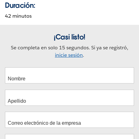
Duración:
42 minutos
¡Casi listo!
Se completa en solo 15 segundos. Si ya se registró,
inicie sesión
.