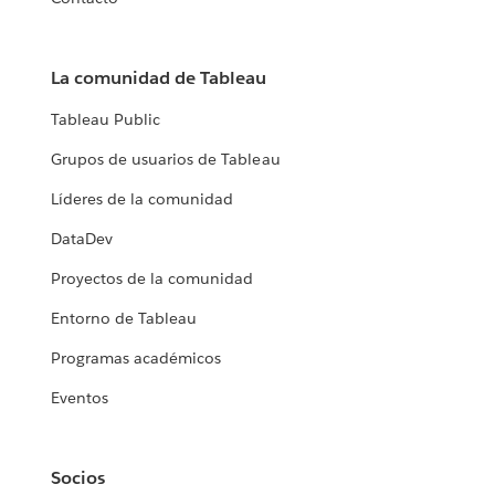
La comunidad de Tableau
Tableau Public
Grupos de usuarios de Tableau
Líderes de la comunidad
DataDev
Proyectos de la comunidad
Entorno de Tableau
Programas académicos
Eventos
Socios