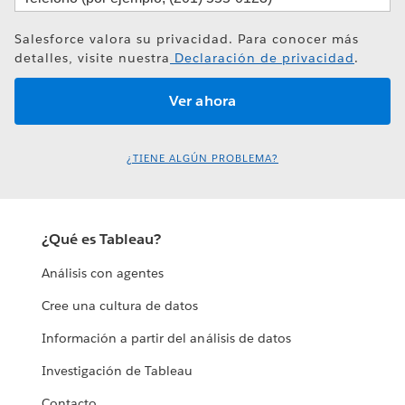
Salesforce valora su privacidad. Para conocer más
detalles, visite nuestra
Declaración de privacidad
.
¿TIENE ALGÚN PROBLEMA?
¿Qué es Tableau?
Análisis con agentes
Cree una cultura de datos
Información a partir del análisis de datos
Investigación de Tableau
Contacto