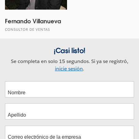
Fernando Villanueva
CONSULTOR DE VENTAS
¡Casi listo!
Se completa en solo 15 segundos. Si ya se registró,
inicie sesión
.