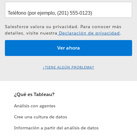
Salesforce valora su privacidad. Para conocer más
detalles, visite nuestra
Declaración de privacidad
.
¿TIENE ALGÚN PROBLEMA?
¿Qué es Tableau?
Análisis con agentes
Cree una cultura de datos
Información a partir del análisis de datos