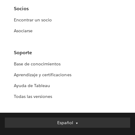
Socios
Encontrar un socio
Asociarse
Soporte
Base de conocimientos
Aprendizaje y certificaciones
Ayuda de Tableau
Todas las versiones
Español
Español
Deutsch