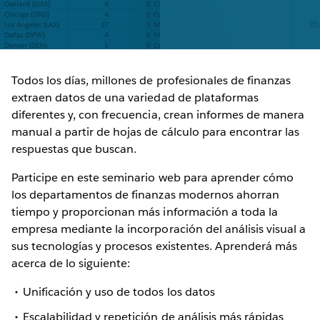
Todos los días, millones de profesionales de finanzas
extraen datos de una variedad de plataformas
diferentes y, con frecuencia, crean informes de manera
manual a partir de hojas de cálculo para encontrar las
respuestas que buscan.
Participe en este seminario web para aprender cómo
los departamentos de finanzas modernos ahorran
tiempo y proporcionan más información a toda la
empresa mediante la incorporación del análisis visual a
sus tecnologías y procesos existentes. Aprenderá más
acerca de lo siguiente:
Unificación y uso de todos los datos
Escalabilidad y repetición de análisis más rápidas