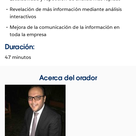
Revelación de más información mediante análisis
interactivos
Mejora de la comunicación de la información en
toda la empresa
Duración:
47 minutos
Acerca del orador