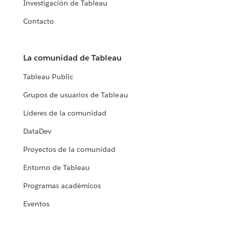
Investigación de Tableau
Contacto
La comunidad de Tableau
Tableau Public
Grupos de usuarios de Tableau
Líderes de la comunidad
DataDev
Proyectos de la comunidad
Entorno de Tableau
Programas académicos
Eventos