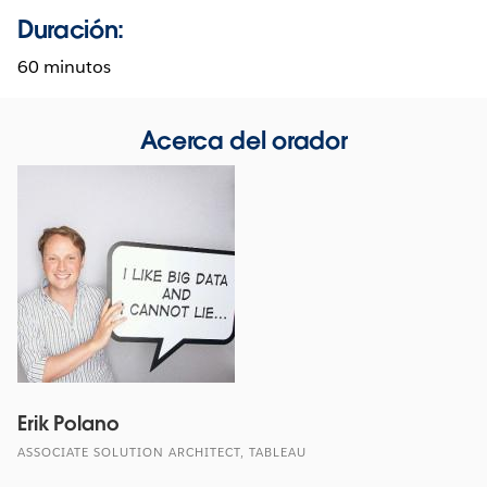
Duración:
60 minutos
Acerca del orador
Erik Polano
ASSOCIATE SOLUTION ARCHITECT, TABLEAU