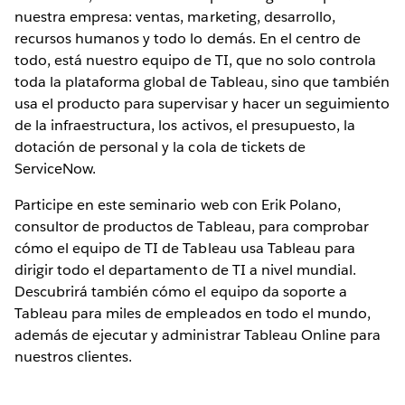
nuestra empresa: ventas, marketing, desarrollo,
recursos humanos y todo lo demás. En el centro de
todo, está nuestro equipo de TI, que no solo controla
toda la plataforma global de Tableau, sino que también
usa el producto para supervisar y hacer un seguimiento
de la infraestructura, los activos, el presupuesto, la
dotación de personal y la cola de tickets de
ServiceNow.
Participe en este seminario web con Erik Polano,
consultor de productos de Tableau, para comprobar
cómo el equipo de TI de Tableau usa Tableau para
dirigir todo el departamento de TI a nivel mundial.
Descubrirá también cómo el equipo da soporte a
Tableau para miles de empleados en todo el mundo,
además de ejecutar y administrar Tableau Online para
nuestros clientes.