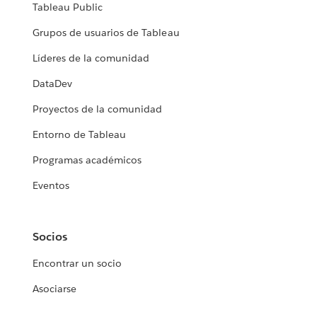
Tableau Public
Grupos de usuarios de Tableau
Líderes de la comunidad
DataDev
Proyectos de la comunidad
Entorno de Tableau
Programas académicos
Eventos
Socios
Encontrar un socio
Asociarse