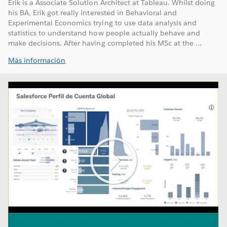
Erik is a Associate Solution Architect at Tableau. Whilst doing
his BA, Erik got really interested in Behavioral and
Experimental Economics trying to use data analysis and
statistics to understand how people actually behave and
make decisions. After having completed his MSc at the ...
Más información
Play