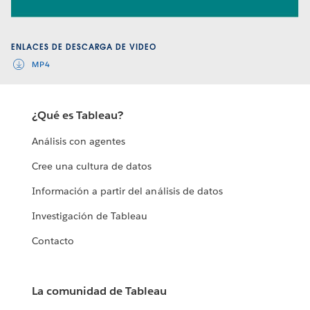
Video
ENLACES DE DESCARGA DE VIDEO
MP4
¿Qué es Tableau?
Análisis con agentes
Cree una cultura de datos
Información a partir del análisis de datos
Investigación de Tableau
Contacto
La comunidad de Tableau