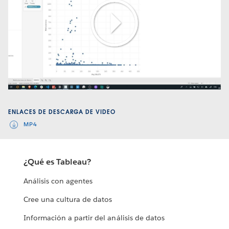
Play
Video
ENLACES DE DESCARGA DE VIDEO
MP4
¿Qué es Tableau?
Análisis con agentes
Cree una cultura de datos
Información a partir del análisis de datos