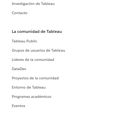
Investigación de Tableau
Contacto
La comunidad de Tableau
Tableau Public
Grupos de usuarios de Tableau
Líderes de la comunidad
DataDev
Proyectos de la comunidad
Entorno de Tableau
Programas académicos
Eventos