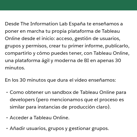
Desde The Information Lab España te enseñamos a
poner en marcha tu propia plataforma de Tableau
Online desde el inicio: acceso, gestión de usuarios,
grupos y permisos, crear tu primer informe, publicarlo,
compartirlo y cómo puedes tener, con Tableau Online,
una plataforma ágil y moderna de BI en apenas 30
minutos.
En los 30 minutos que dura el video enseñamos:
Como obtener un sandbox de Tableau Online para
developers (pero mencionamos que el proceso es
similar para instancias de producción claro).
Acceder a Tableau Online.
Añadir usuarios, grupos y gestionar grupos.