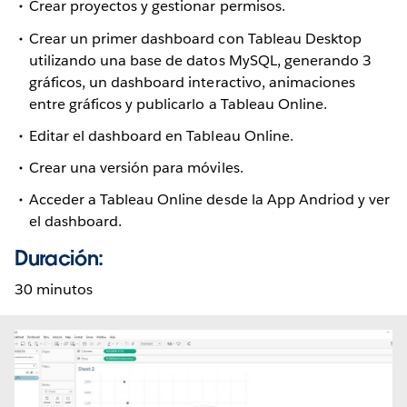
Crear proyectos y gestionar permisos.
Crear un primer dashboard con Tableau Desktop
utilizando una base de datos MySQL, generando 3
gráficos, un dashboard interactivo, animaciones
entre gráficos y publicarlo a Tableau Online.
Editar el dashboard en Tableau Online.
Crear una versión para móviles.
Acceder a Tableau Online desde la App Andriod y ver
el dashboard.
Duración:
30 minutos