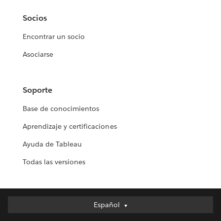
Socios
Encontrar un socio
Asociarse
Soporte
Base de conocimientos
Aprendizaje y certificaciones
Ayuda de Tableau
Todas las versiones
Español
Español
Deutsch