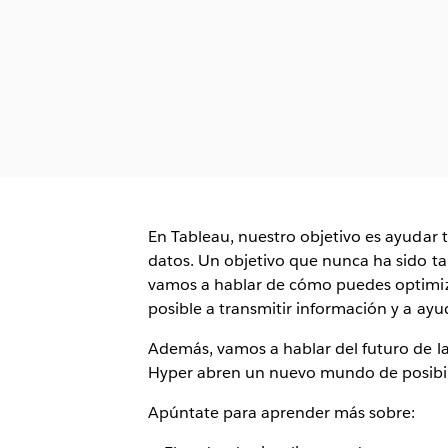
En Tableau, nuestro objetivo es ayudar 
datos. Un objetivo que nunca ha sido t
vamos a hablar de cómo puedes optimiza
posible a transmitir información y a ayu
Además, vamos a hablar del futuro de l
Hyper abren un nuevo mundo de posibilid
Apúntate para aprender más sobre: