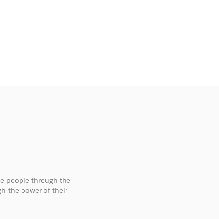
ide people through the
gh the power of their