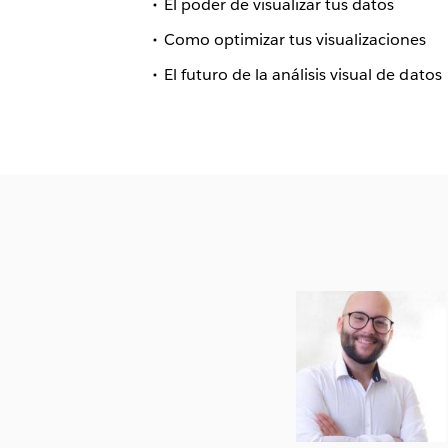
El poder de visualizar tus datos
Como optimizar tus visualizaciones
El futuro de la análisis visual de datos