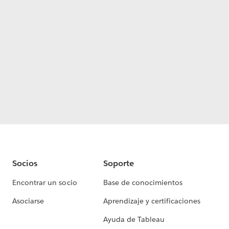
Socios
Soporte
Encontrar un socio
Base de conocimientos
Asociarse
Aprendizaje y certificaciones
Ayuda de Tableau