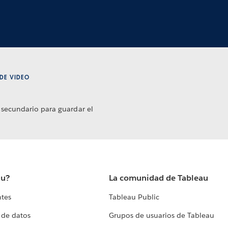
DE VIDEO
 secundario para guardar el
au?
La comunidad de Tableau
ntes
Tableau Public
 de datos
Grupos de usuarios de Tableau