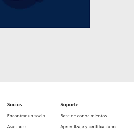
Socios
Soporte
Encontrar un socio
Base de conocimientos
Asociarse
Aprendizaje y certificaciones