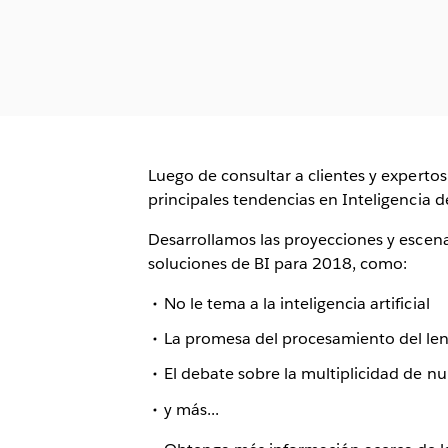
Luego de consultar a clientes y experto
principales tendencias en Inteligencia d
Desarrollamos las proyecciones y escen
soluciones de BI para 2018, como:
No le tema a la inteligencia artificial
La promesa del procesamiento del len
El debate sobre la multiplicidad de n
y más...