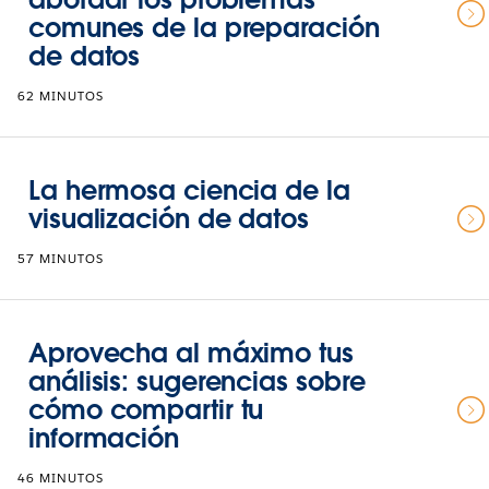
comunes de la preparación
de datos
62 MINUTOS
La hermosa ciencia de la
visualización de datos
57 MINUTOS
Aprovecha al máximo tus
análisis: sugerencias sobre
cómo compartir tu
información
46 MINUTOS