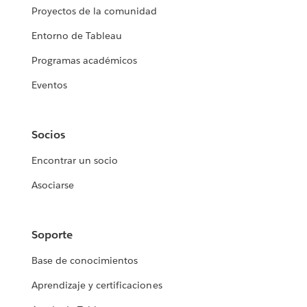
Proyectos de la comunidad
Entorno de Tableau
Programas académicos
Eventos
Socios
Encontrar un socio
Asociarse
Soporte
Base de conocimientos
Aprendizaje y certificaciones