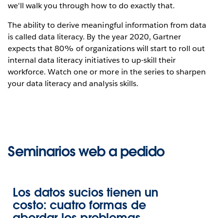
we'll walk you through how to do exactly that.
The ability to derive meaningful information from data
is called data literacy. By the year 2020, Gartner
expects that 80% of organizations will start to roll out
internal data literacy initiatives to up-skill their
workforce. Watch one or more in the series to sharpen
your data literacy and analysis skills.
Seminarios web a pedido
Los datos sucios tienen un
costo: cuatro formas de
abordar los problemas