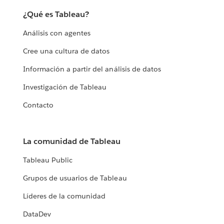
¿Qué es Tableau?
Análisis con agentes
Cree una cultura de datos
Información a partir del análisis de datos
Investigación de Tableau
Contacto
La comunidad de Tableau
Tableau Public
Grupos de usuarios de Tableau
Líderes de la comunidad
DataDev