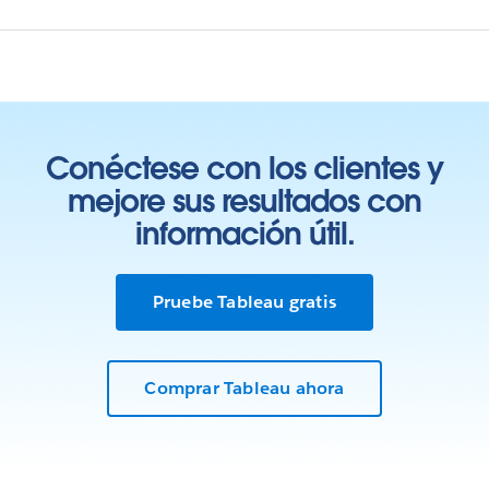
Conéctese con los clientes y
mejore sus resultados con
información útil.
Pruebe Tableau gratis
Comprar Tableau ahora