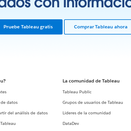
tados con información
Pruebe Tableau gratis
Comprar Tableau ahora
au?
La comunidad de Tableau
ntes
Tableau Public
 de datos
Grupos de usuarios de Tableau
tir del análisis de datos
Líderes de la comunidad
 Tableau
DataDev