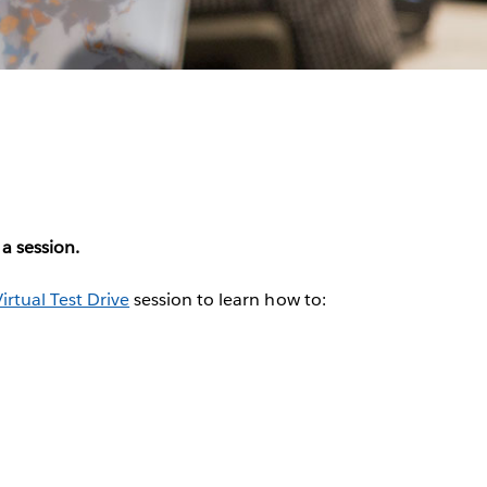
 a session.
irtual Test Drive
session to learn how to: