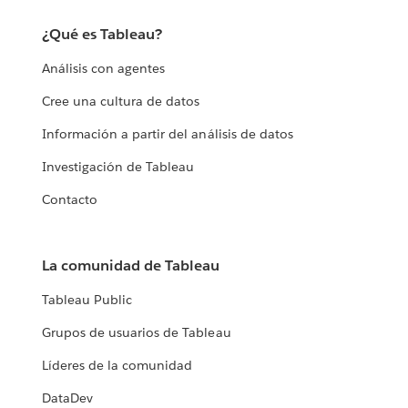
¿Qué es Tableau?
Análisis con agentes
Cree una cultura de datos
Información a partir del análisis de datos
Investigación de Tableau
Contacto
La comunidad de Tableau
Tableau Public
Grupos de usuarios de Tableau
Líderes de la comunidad
DataDev