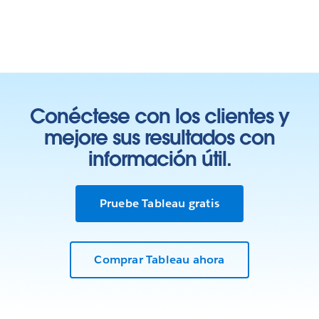
Conéctese con los clientes y
mejore sus resultados con
información útil.
Pruebe Tableau gratis
Comprar Tableau ahora