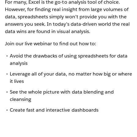
For many, Excel is the go-to analysis tool of choice.
However, for finding real insight from large volumes of
data, spreadsheets simply won’t provide you with the
answers you seek. In today’s data-driven world the real
data wins are found in visual analysis.
Join our live webinar to find out how to:
Avoid the drawbacks of using spreadsheets for data
analysis
Leverage all of your data, no matter how big or where
it lives
See the whole picture with data blending and
cleansing
Create fast and interactive dashboards