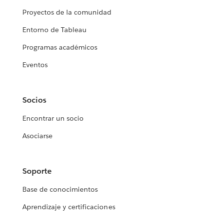
Proyectos de la comunidad
Entorno de Tableau
Programas académicos
Eventos
Socios
Encontrar un socio
Asociarse
Soporte
Base de conocimientos
Aprendizaje y certificaciones