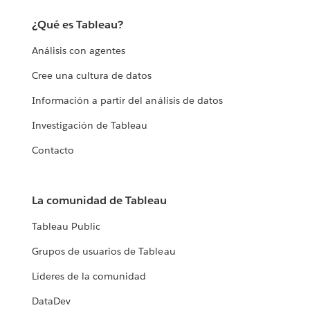
¿Qué es Tableau?
Análisis con agentes
Cree una cultura de datos
Información a partir del análisis de datos
Investigación de Tableau
Contacto
La comunidad de Tableau
Tableau Public
Grupos de usuarios de Tableau
Líderes de la comunidad
DataDev