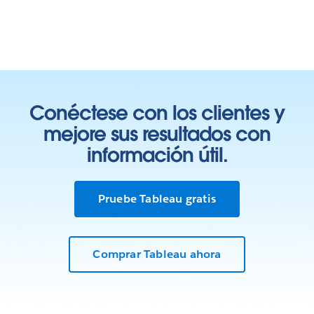
Conéctese con los clientes y
mejore sus resultados con
información útil.
Pruebe Tableau gratis
Comprar Tableau ahora