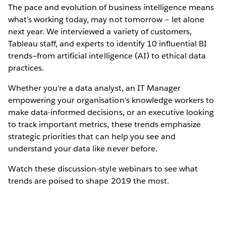
The pace and evolution of business intelligence means
what’s working today, may not tomorrow – let alone
next year. We interviewed a variety of customers,
Tableau staff, and experts to identify 10 influential BI
trends—from artificial intelligence (AI) to ethical data
practices.
Whether you’re a data analyst, an IT Manager
empowering your organisation's knowledge workers to
make data-informed decisions, or an executive looking
to track important metrics, these trends emphasize
strategic priorities that can help you see and
understand your data like never before.
Watch these discussion-style webinars to see what
trends are poised to shape 2019 the most.