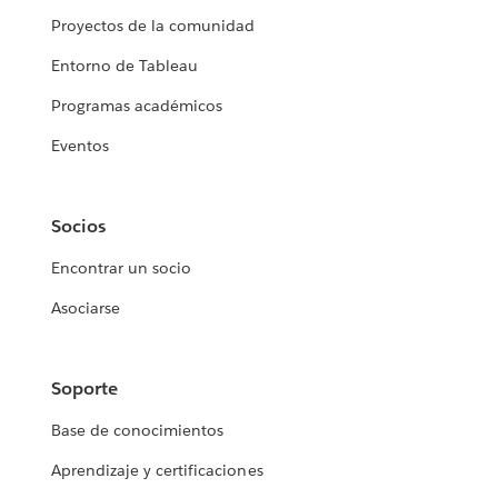
Proyectos de la comunidad
Entorno de Tableau
Programas académicos
Eventos
Socios
Encontrar un socio
Asociarse
Soporte
Base de conocimientos
Aprendizaje y certificaciones