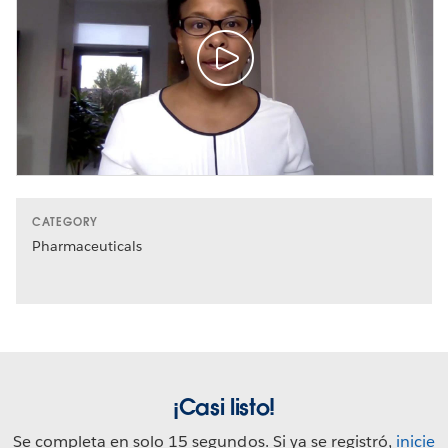
CATEGORY
Pharmaceuticals
¡Casi listo!
Se completa en solo 15 segundos. Si ya se registró,
inicie