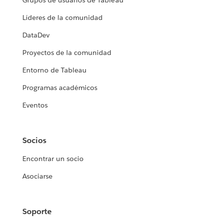
Grupos de usuarios de Tableau
Líderes de la comunidad
DataDev
Proyectos de la comunidad
Entorno de Tableau
Programas académicos
Eventos
Socios
Encontrar un socio
Asociarse
Soporte