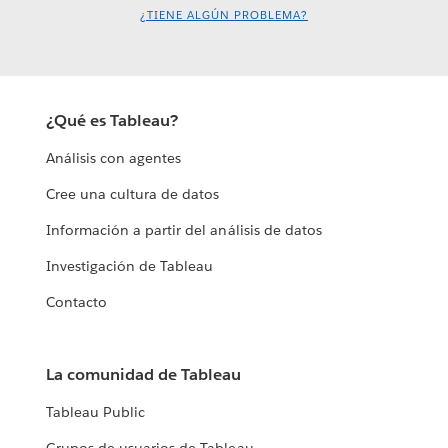
¿TIENE ALGÚN PROBLEMA?
¿Qué es Tableau?
Análisis con agentes
Cree una cultura de datos
Información a partir del análisis de datos
Investigación de Tableau
Contacto
La comunidad de Tableau
Tableau Public