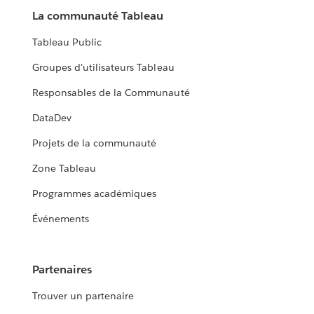
La communauté Tableau
Tableau Public
Groupes d'utilisateurs Tableau
Responsables de la Communauté
DataDev
Projets de la communauté
Zone Tableau
Programmes académiques
Événements
Partenaires
Trouver un partenaire