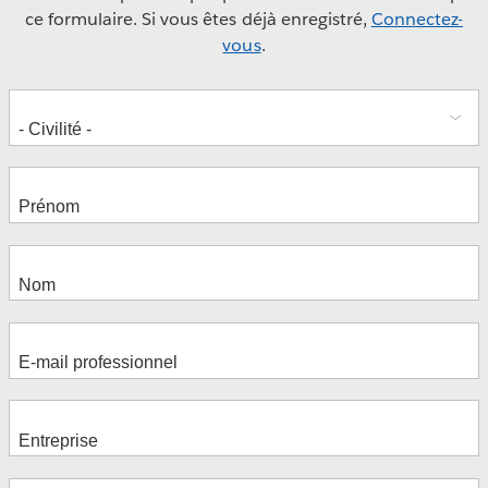
ce formulaire. Si vous êtes déjà enregistré,
Connectez-
vous
.