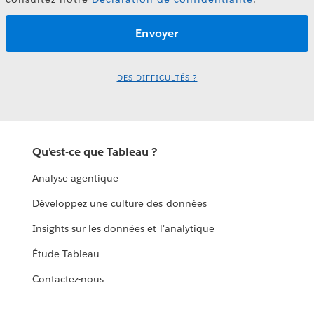
DES DIFFICULTÉS ?
Qu'est-ce que Tableau ?
Analyse agentique
Développez une culture des données
Insights sur les données et l'analytique
Étude Tableau
Contactez-nous