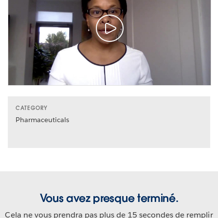
CATEGORY
Pharmaceuticals
Vous avez presque terminé.
Cela ne vous prendra pas plus de 15 secondes de remplir