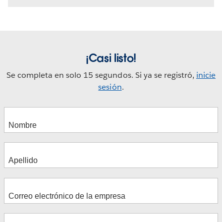
¡Casi listo!
Se completa en solo 15 segundos. Si ya se registró,
inicie
sesión
.