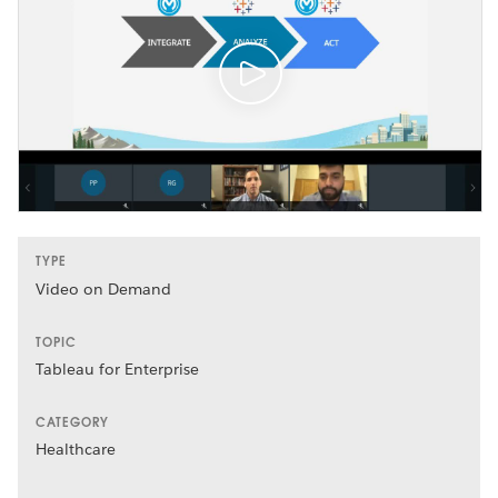
TYPE
Video on Demand
TOPIC
Tableau for Enterprise
CATEGORY
Healthcare