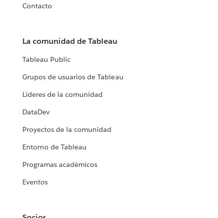
Contacto
La comunidad de Tableau
Tableau Public
Grupos de usuarios de Tableau
Líderes de la comunidad
DataDev
Proyectos de la comunidad
Entorno de Tableau
Programas académicos
Eventos
Socios