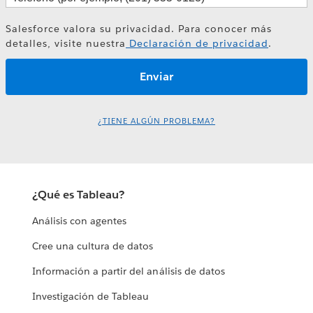
Salesforce valora su privacidad. Para conocer más
detalles, visite nuestra
Declaración de privacidad
.
¿TIENE ALGÚN PROBLEMA?
¿Qué es Tableau?
Análisis con agentes
Cree una cultura de datos
Información a partir del análisis de datos
Investigación de Tableau