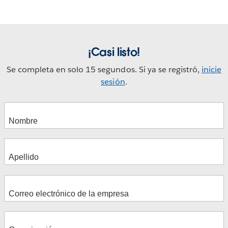
¡Casi listo!
Se completa en solo 15 segundos. Si ya se registró,
inicie
sesión
.