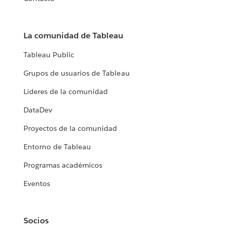
La comunidad de Tableau
Tableau Public
Grupos de usuarios de Tableau
Líderes de la comunidad
DataDev
Proyectos de la comunidad
Entorno de Tableau
Programas académicos
Eventos
Socios