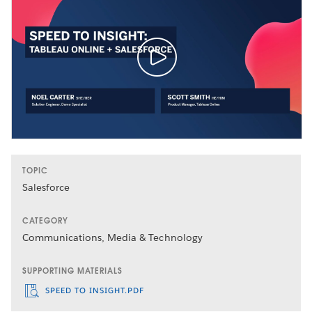
TOPIC
Salesforce
CATEGORY
Communications, Media & Technology
SUPPORTING MATERIALS
SPEED TO INSIGHT.PDF