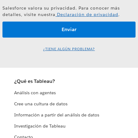
Salesforce valora su privacidad. Para conocer más
detalles, visite nuestra
Declaración de privacidad
.
¿TIENE ALGÚN PROBLEMA?
¿Qué es Tableau?
Análisis con agentes
Cree una cultura de datos
Información a partir del análisis de datos
Investigación de Tableau
Contacto