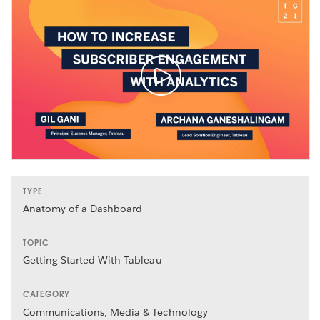
TYPE
Anatomy of a Dashboard
TOPIC
Getting Started With Tableau
CATEGORY
Communications, Media & Technology