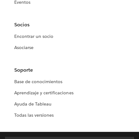
Eventos
Socios
Encontrar un socio
Asociarse
Soporte
Base de conocimientos
Aprendizaje y certificaciones
Ayuda de Tableau
Todas las versiones