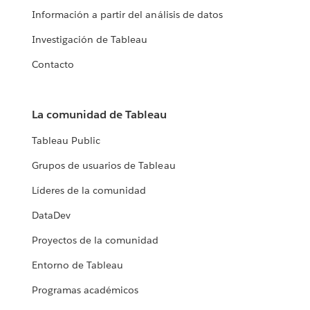
Información a partir del análisis de datos
Investigación de Tableau
Contacto
La comunidad de Tableau
Tableau Public
Grupos de usuarios de Tableau
Líderes de la comunidad
DataDev
Proyectos de la comunidad
Entorno de Tableau
Programas académicos