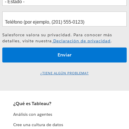
Salesforce valora su privacidad. Para conocer más
detalles, visite nuestra
Declaración de privacidad
.
¿TIENE ALGÚN PROBLEMA?
¿Qué es Tableau?
Análisis con agentes
Cree una cultura de datos