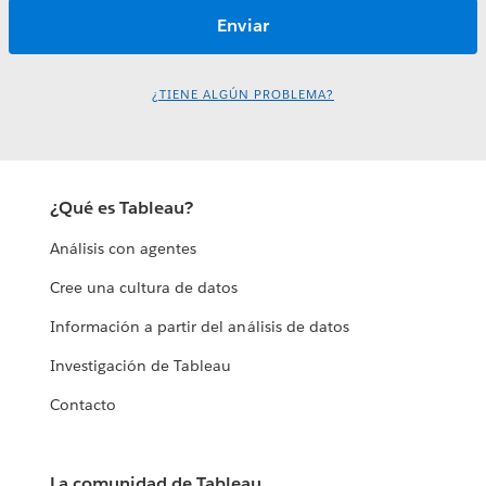
¿TIENE ALGÚN PROBLEMA?
¿Qué es Tableau?
Análisis con agentes
Cree una cultura de datos
Información a partir del análisis de datos
Investigación de Tableau
Contacto
La comunidad de Tableau