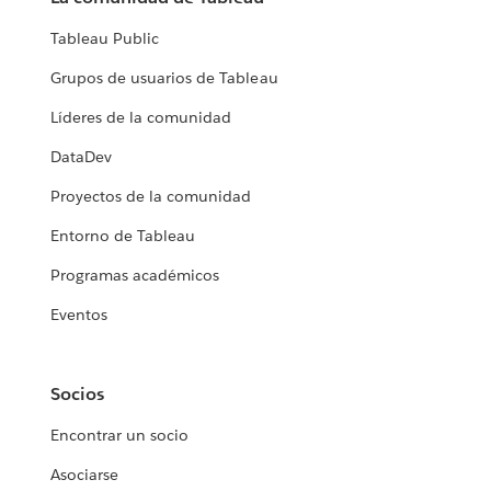
Tableau Public
Grupos de usuarios de Tableau
Líderes de la comunidad
DataDev
Proyectos de la comunidad
Entorno de Tableau
Programas académicos
Eventos
Socios
Encontrar un socio
Asociarse