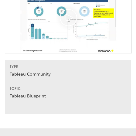
TYPE
Tableau Community
TOPIC
Tableau Blueprint