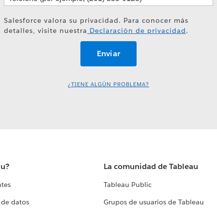
Salesforce valora su privacidad. Para conocer más
detalles, visite nuestra
Declaración de privacidad
.
¿TIENE ALGÚN PROBLEMA?
au?
La comunidad de Tableau
ntes
Tableau Public
 de datos
Grupos de usuarios de Tableau