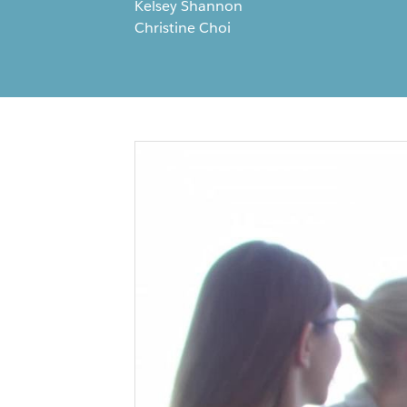
Kelsey Shannon
Christine Choi