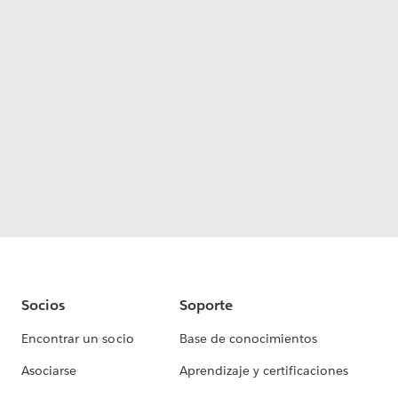
Socios
Soporte
Encontrar un socio
Base de conocimientos
Asociarse
Aprendizaje y certificaciones