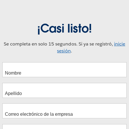
¡Casi listo!
Se completa en solo 15 segundos. Si ya se registró,
inicie
sesión
.