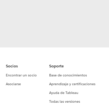
Socios
Soporte
Encontrar un socio
Base de conocimientos
Asociarse
Aprendizaje y certificaciones
Ayuda de Tableau
Todas las versiones