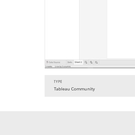
TYPE
Tableau Community