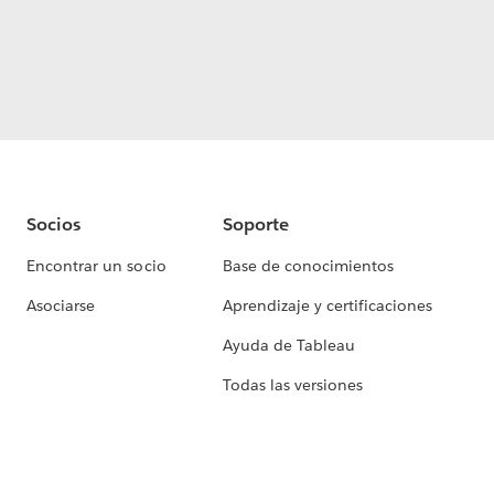
Socios
Soporte
Encontrar un socio
Base de conocimientos
Asociarse
Aprendizaje y certificaciones
Ayuda de Tableau
Todas las versiones