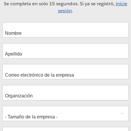
Se completa en solo 15 segundos. Si ya se registró,
inicie
sesión
.